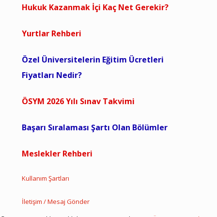
Hukuk Kazanmak İçi Kaç Net Gerekir?
Yurtlar Rehberi
Özel Üniversitelerin Eğitim Ücretleri
Fiyatları Nedir?
ÖSYM 2026 Yılı Sınav Takvimi
Başarı Sıralaması Şartı Olan Bölümler
Meslekler Rehberi
Kullanım Şartları
İletişim / Mesaj Gönder