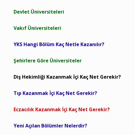
Devlet Üniversiteleri
Vakıf Üniversiteleri
YKS Hangi Bölüm Kaç Netle Kazanılır?
Şehirlere Göre Üniversiteler
Diş Hekimliği Kazanmak İçi Kaç Net Gerekir?
Tıp Kazanmak İçi Kaç Net Gerekir?
Eczacılık Kazanmak İçi Kaç Net Gerekir?
Yeni Açılan Bölümler Nelerdir?