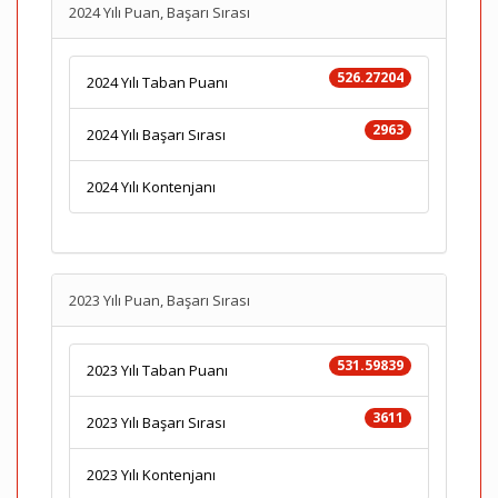
2024 Yılı Puan, Başarı Sırası
526.27204
2024 Yılı Taban Puanı
2963
2024 Yılı Başarı Sırası
2024 Yılı Kontenjanı
2023 Yılı Puan, Başarı Sırası
531.59839
2023 Yılı Taban Puanı
3611
2023 Yılı Başarı Sırası
2023 Yılı Kontenjanı