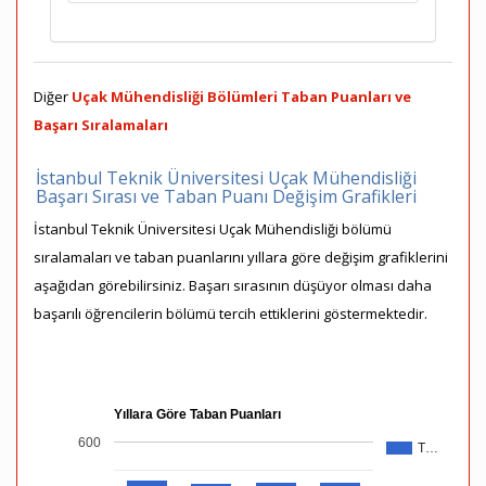
Diğer
Uçak Mühendisliği Bölümleri Taban Puanları ve
Başarı Sıralamaları
İstanbul Teknik Üniversitesi Uçak Mühendisliği
Başarı Sırası ve Taban Puanı Değişim Grafikleri
İstanbul Teknik Üniversitesi Uçak Mühendisliği bölümü
sıralamaları ve taban puanlarını yıllara göre değişim grafiklerini
aşağıdan görebilirsiniz. Başarı sırasının düşüyor olması daha
başarılı öğrencilerin bölümü tercih ettiklerini göstermektedir.
Yıllara Göre Taban Puanları
600
T…