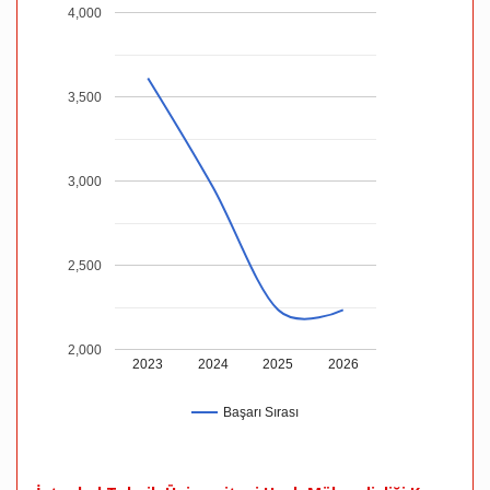
4,000
3,500
3,000
2,500
2,000
2023
2024
2025
2026
Başarı Sırası