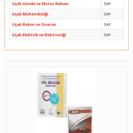
Uçak Gövde ve Motor Bakımı
SAY
Uçak Mühendisliği
SAY
Uçak Bakım ve Onarım
SAY
Uçak Elektrik ve Elektroniği
SAY