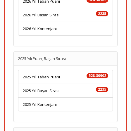
2026 Yılı Taban Puanı
2235
2026 Yılı Başarı Sırası
2026 Yılı Kontenjanı
2025 Yılı Puan, Başarı Sırası
528.30902
2025 Yılı Taban Puanı
2235
2025 Yılı Başarı Sırası
2025 Yılı Kontenjanı