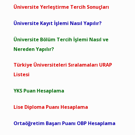
Üniversite Yerleştirme Tercih Sonuçları
Üniversite Kayıt İşlemi Nasıl Yapılır?
Üniversite Bölüm Tercih İşlemi Nasıl ve
Nereden Yapılır?
Türkiye Üniversiteleri Sıralamaları URAP
Listesi
YKS Puan Hesaplama
Lise Diploma Puanı Hesaplama
Ortaöğretim Başarı Puanı OBP Hesaplama