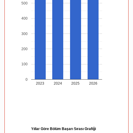
500
400
300
200
100
0
2023
2024
2025
2026
Yıllar Göre Bölüm Başarı Sırası Grafiği