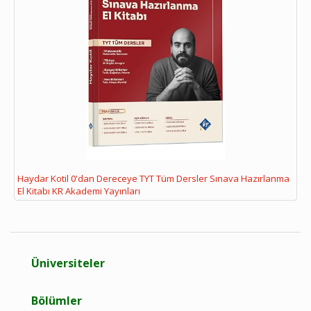
Haydar Kotil 0'dan Dereceye TYT Tüm Dersler Sınava Hazırlanma
El Kitabı KR Akademi Yayınları
Üniversiteler
Bölümler