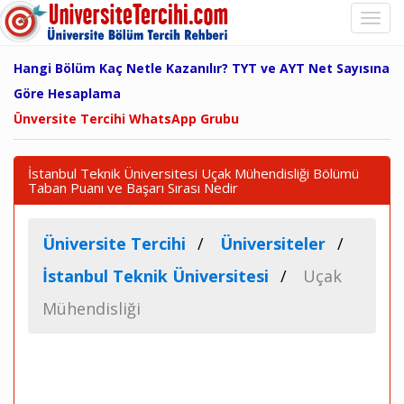
Hangi Bölüm Kaç Netle Kazanılır? TYT ve AYT Net Sayısına
Göre Hesaplama
Ünversite Tercihi WhatsApp Grubu
İstanbul Teknik Üniversitesi Uçak Mühendisliği Bölümü
Taban Puanı ve Başarı Sırası Nedir
Üniversite Tercihi
Üniversiteler
İstanbul Teknik Üniversitesi
Uçak
Mühendisliği