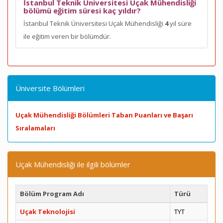
İstanbul Teknik Üniversitesi Uçak Mühendisliği
bölümü eğitim süresi kaç yıldır?
İstanbul Teknik Üniversitesi Uçak Mühendisliği
4
yıl süre
ile eğitim veren bir bölümdür.
Üniversite Bölümleri
Uçak Mühendisliği Bölümleri Taban Puanları ve Başarı
Sıralamaları
Uçak Mühendisliği ile ilgili bölümler
Bölüm Program Adı
Türü
Uçak Teknolojisi
TYT