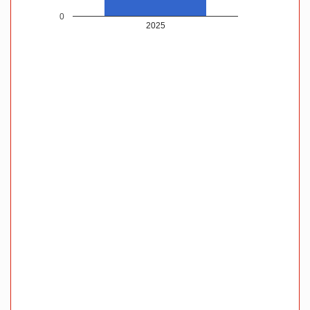
0
2025