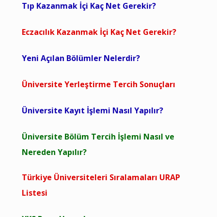
Tıp Kazanmak İçi Kaç Net Gerekir?
Eczacılık Kazanmak İçi Kaç Net Gerekir?
Yeni Açılan Bölümler Nelerdir?
Üniversite Yerleştirme Tercih Sonuçları
Üniversite Kayıt İşlemi Nasıl Yapılır?
Üniversite Bölüm Tercih İşlemi Nasıl ve
Nereden Yapılır?
Türkiye Üniversiteleri Sıralamaları URAP
Listesi