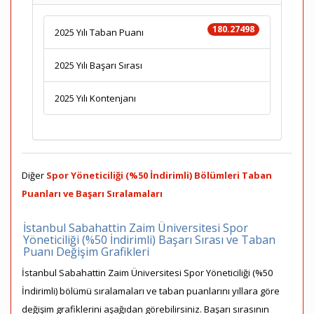
180.27498
2025 Yılı Taban Puanı
2025 Yılı Başarı Sırası
2025 Yılı Kontenjanı
Diğer
Spor Yöneticiliği (%50 İndirimli) Bölümleri Taban
Puanları ve Başarı Sıralamaları
İstanbul Sabahattin Zaim Üniversitesi Spor
Yöneticiliği (%50 İndirimli) Başarı Sırası ve Taban
Puanı Değişim Grafikleri
İstanbul Sabahattin Zaim Üniversitesi Spor Yöneticiliği (%50
İndirimli) bölümü sıralamaları ve taban puanlarını yıllara göre
değişim grafiklerini aşağıdan görebilirsiniz. Başarı sırasının