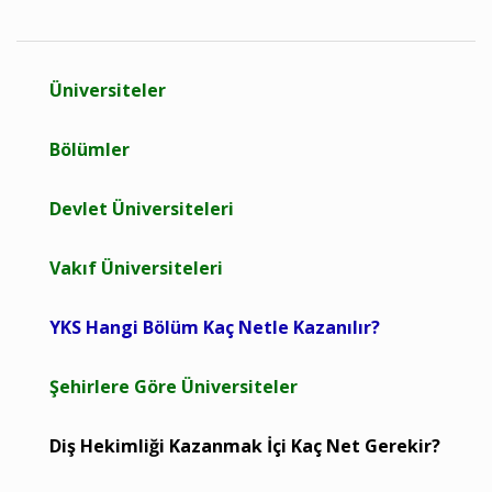
Üniversiteler
Bölümler
Devlet Üniversiteleri
Vakıf Üniversiteleri
YKS Hangi Bölüm Kaç Netle Kazanılır?
Şehirlere Göre Üniversiteler
Diş Hekimliği Kazanmak İçi Kaç Net Gerekir?