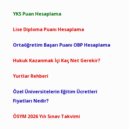
YKS Puan Hesaplama
Lise Diploma Puanı Hesaplama
Ortaöğretim Başarı Puanı OBP Hesaplama
Hukuk Kazanmak İçi Kaç Net Gerekir?
Yurtlar Rehberi
Özel Üniversitelerin Eğitim Ücretleri
Fiyatları Nedir?
ÖSYM 2026 Yılı Sınav Takvimi