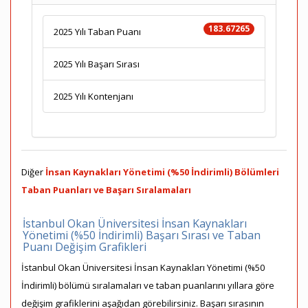
183.67265
2025 Yılı Taban Puanı
2025 Yılı Başarı Sırası
2025 Yılı Kontenjanı
Diğer
İnsan Kaynakları Yönetimi (%50 İndirimli) Bölümleri
Taban Puanları ve Başarı Sıralamaları
İstanbul Okan Üniversitesi İnsan Kaynakları
Yönetimi (%50 İndirimli) Başarı Sırası ve Taban
Puanı Değişim Grafikleri
İstanbul Okan Üniversitesi İnsan Kaynakları Yönetimi (%50
İndirimli) bölümü sıralamaları ve taban puanlarını yıllara göre
değişim grafiklerini aşağıdan görebilirsiniz. Başarı sırasının