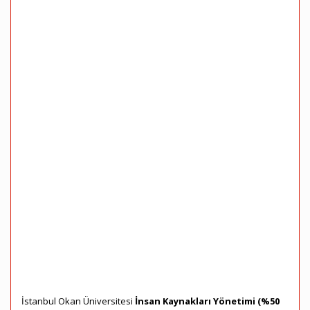
İstanbul Okan Üniversitesi
İnsan Kaynakları Yönetimi (%50