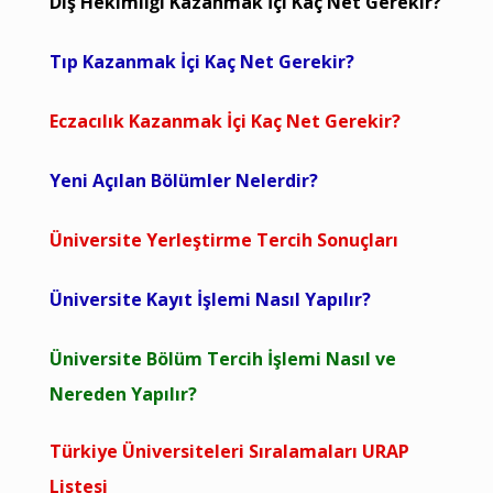
Diş Hekimliği Kazanmak İçi Kaç Net Gerekir?
Tıp Kazanmak İçi Kaç Net Gerekir?
Eczacılık Kazanmak İçi Kaç Net Gerekir?
Yeni Açılan Bölümler Nelerdir?
Üniversite Yerleştirme Tercih Sonuçları
Üniversite Kayıt İşlemi Nasıl Yapılır?
Üniversite Bölüm Tercih İşlemi Nasıl ve
Nereden Yapılır?
Türkiye Üniversiteleri Sıralamaları URAP
Listesi