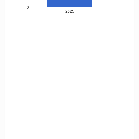
0
2025