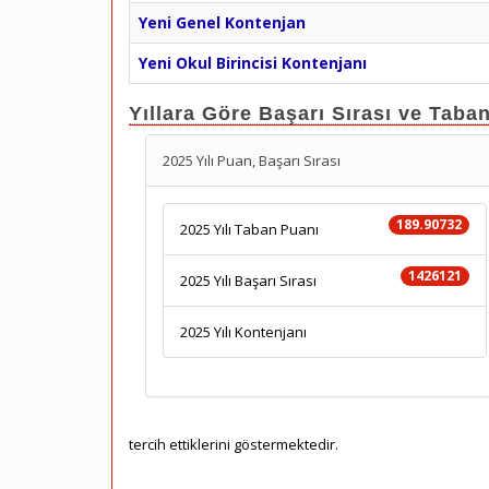
Yeni Genel Kontenjan
Yeni Okul Birincisi Kontenjanı
Yıllara Göre Başarı Sırası ve Taba
2025 Yılı Puan, Başarı Sırası
189.90732
2025 Yılı Taban Puanı
1426121
2025 Yılı Başarı Sırası
2025 Yılı Kontenjanı
tercih ettiklerini göstermektedir.