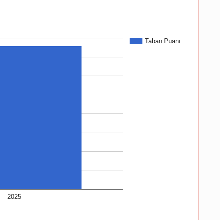
Taban Puanı
2025