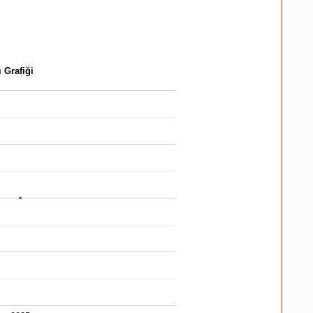
 Grafiği