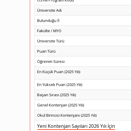
ÖSYM Program Kodu
Üniversite Adı
Bulunduğu İl
Fakülte / MYO
Üniversite Türü
Puan Türü
Öğrenim Süresi
En Küçük Puan (2025 Yılı)
En Yüksek Puan (2025 Yılı)
Başarı Sırası (2025 Yılı)
Genel Kontenjan (2025 Yılı)
Okul Birincisi Kontenjanı (2025 Yılı)
Yeni Kontenjan Sayıları 2026 Yılı İçin