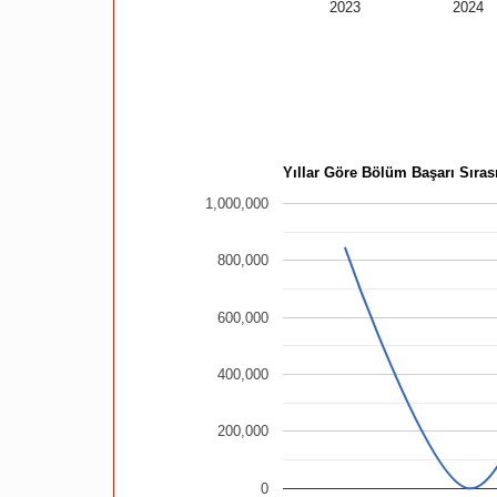
2023
2024
Yıllar Göre Bölüm Başarı Sırası
1,000,000
800,000
600,000
400,000
200,000
0