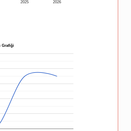
2025
2026
 Grafiği