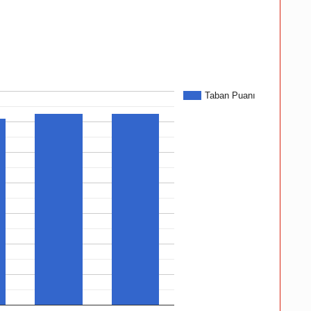
Taban Puanı