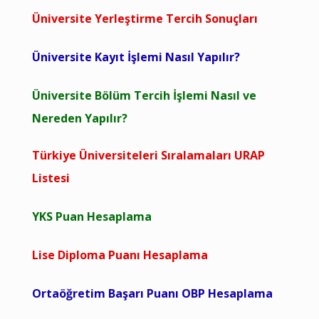
Üniversite Yerleştirme Tercih Sonuçları
Üniversite Kayıt İşlemi Nasıl Yapılır?
Üniversite Bölüm Tercih İşlemi Nasıl ve
Nereden Yapılır?
Türkiye Üniversiteleri Sıralamaları URAP
Listesi
YKS Puan Hesaplama
Lise Diploma Puanı Hesaplama
Ortaöğretim Başarı Puanı OBP Hesaplama