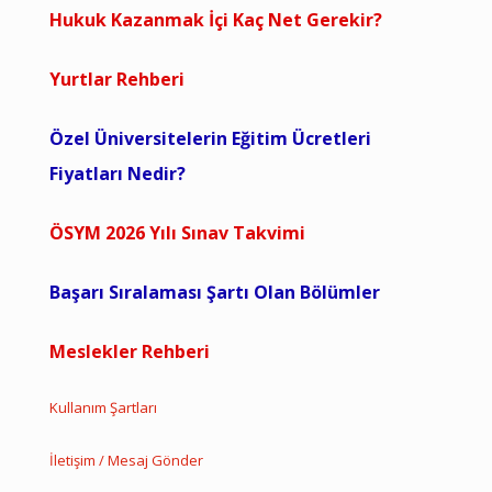
Hukuk Kazanmak İçi Kaç Net Gerekir?
Yurtlar Rehberi
Özel Üniversitelerin Eğitim Ücretleri
Fiyatları Nedir?
ÖSYM 2026 Yılı Sınav Takvimi
Başarı Sıralaması Şartı Olan Bölümler
Meslekler Rehberi
Kullanım Şartları
İletişim / Mesaj Gönder