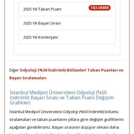
183.06989
2025 Yılı Taban Puanı
2025 Yılı Başarı Sırası
2025 Yılı Kontenjanı
Diğer
Odyoloji (%50 İndirimli) Bölümleri Taban Puanları ve
Başarı Sıralamaları
İstanbul Medipol Üniversitesi Odyoloji (%50
İndirimli) Başarı Sırası ve Taban Puanı Değişim
Grafikleri
İstanbul Medipol Üniversitesi Odyoloji (%50 İndirimli) bölümü
sıralamaları ve taban puanlarını yıllara göre değişim grafiklerini
aşağıdan görebilirsiniz. Başarı sırasının düşüyor olması daha