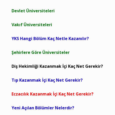
Devlet Üniversiteleri
Vakıf Üniversiteleri
YKS Hangi Bölüm Kaç Netle Kazanılır?
Şehirlere Göre Üniversiteler
Diş Hekimliği Kazanmak İçi Kaç Net Gerekir?
Tıp Kazanmak İçi Kaç Net Gerekir?
Eczacılık Kazanmak İçi Kaç Net Gerekir?
Yeni Açılan Bölümler Nelerdir?