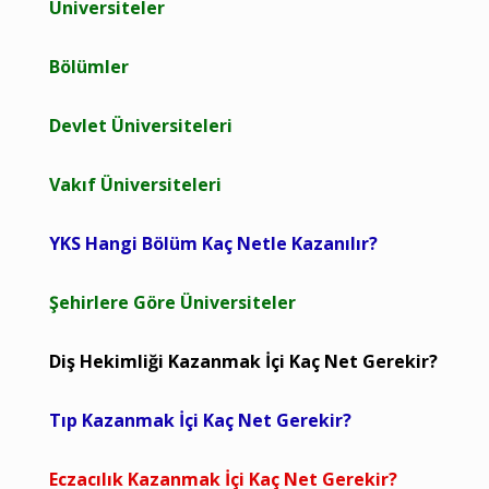
Üniversiteler
Bölümler
Devlet Üniversiteleri
Vakıf Üniversiteleri
YKS Hangi Bölüm Kaç Netle Kazanılır?
Şehirlere Göre Üniversiteler
Diş Hekimliği Kazanmak İçi Kaç Net Gerekir?
Tıp Kazanmak İçi Kaç Net Gerekir?
Eczacılık Kazanmak İçi Kaç Net Gerekir?