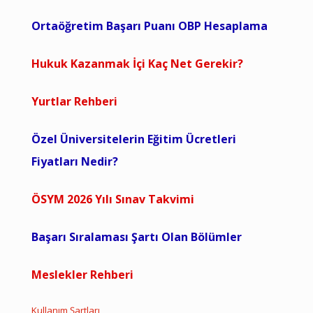
Ortaöğretim Başarı Puanı OBP Hesaplama
Hukuk Kazanmak İçi Kaç Net Gerekir?
Yurtlar Rehberi
Özel Üniversitelerin Eğitim Ücretleri
Fiyatları Nedir?
ÖSYM 2026 Yılı Sınav Takvimi
Başarı Sıralaması Şartı Olan Bölümler
Meslekler Rehberi
Kullanım Şartları