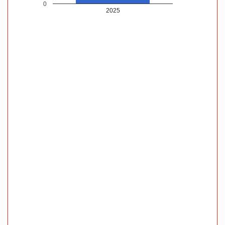
0
2025