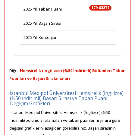
179.83377
2025 Yılı Taban Puanı
2025 Yılı Başarı Sırası
2025 Yılı Kontenjanı
Diğer
Hemşirelik (İngilizce) (%50 İndirimli) Bölümleri Taban
Puanları ve Başarı Sıralamaları
İstanbul Medipol Üniversitesi Hemşirelik (İngilizce)
(%50 İndirimli) Başarı Sırası ve Taban Puanı
Değişim Grafikleri
İstanbul Medipol Üniversitesi Hemşirelik (İngilizce) (%50
İndirimli) bölümü sıralamaları ve taban puanlarını yıllara göre
değişim grafiklerini aşağıdan görebilirsiniz. Başarı sırasının