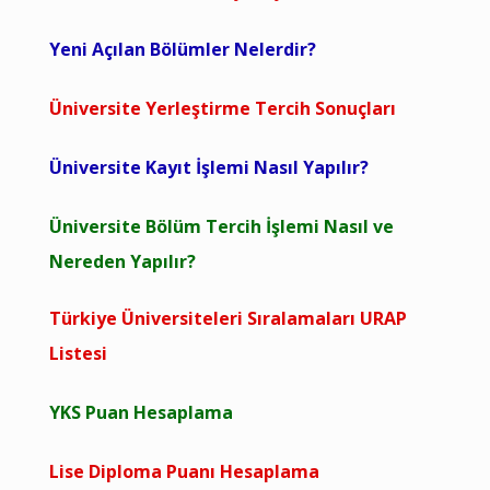
Yeni Açılan Bölümler Nelerdir?
Üniversite Yerleştirme Tercih Sonuçları
Üniversite Kayıt İşlemi Nasıl Yapılır?
Üniversite Bölüm Tercih İşlemi Nasıl ve
Nereden Yapılır?
Türkiye Üniversiteleri Sıralamaları URAP
Listesi
YKS Puan Hesaplama
Lise Diploma Puanı Hesaplama