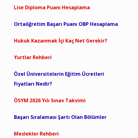
Lise Diploma Puanı Hesaplama
Ortaöğretim Başarı Puanı OBP Hesaplama
Hukuk Kazanmak İçi Kaç Net Gerekir?
Yurtlar Rehberi
Özel Üniversitelerin Eğitim Ücretleri
Fiyatları Nedir?
ÖSYM 2026 Yılı Sınav Takvimi
Başarı Sıralaması Şartı Olan Bölümler
Meslekler Rehberi