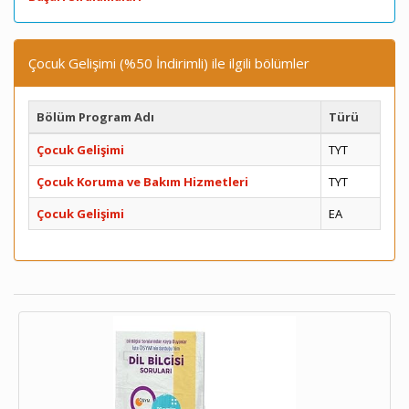
Çocuk Gelişimi (%50 İndirimli) ile ilgili bölümler
Bölüm Program Adı
Türü
Çocuk Gelişimi
TYT
Çocuk Koruma ve Bakım Hizmetleri
TYT
Çocuk Gelişimi
EA