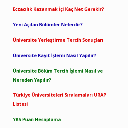
Eczacılık Kazanmak İçi Kaç Net Gerekir?
Yeni Açılan Bölümler Nelerdir?
Üniversite Yerleştirme Tercih Sonuçları
Üniversite Kayıt İşlemi Nasıl Yapılır?
Üniversite Bölüm Tercih İşlemi Nasıl ve
Nereden Yapılır?
Türkiye Üniversiteleri Sıralamaları URAP
Listesi
YKS Puan Hesaplama