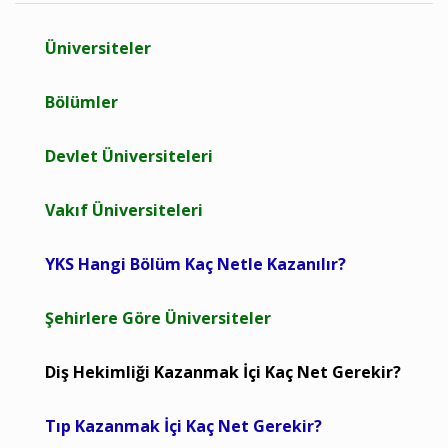
Üniversiteler
Bölümler
Devlet Üniversiteleri
Vakıf Üniversiteleri
YKS Hangi Bölüm Kaç Netle Kazanılır?
Şehirlere Göre Üniversiteler
Diş Hekimliği Kazanmak İçi Kaç Net Gerekir?
Tıp Kazanmak İçi Kaç Net Gerekir?