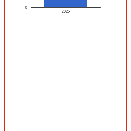
0
2025