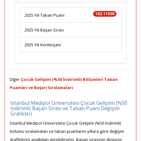
182.11038
2025 Yılı Taban Puanı
2025 Yılı Başarı Sırası
2025 Yılı Kontenjanı
Diğer
Çocuk Gelişimi (%50 İndirimli) Bölümleri Taban
Puanları ve Başarı Sıralamaları
İstanbul Medipol Üniversitesi Çocuk Gelişimi (%50
İndirimli) Başarı Sırası ve Taban Puanı Değişim
Grafikleri
İstanbul Medipol Üniversitesi Çocuk Gelişimi (%50 İndirimli)
bölümü sıralamaları ve taban puanlarını yıllara göre değişim
grafiklerini aşağıdan görebilirsiniz. Başarı sırasının düşüyor