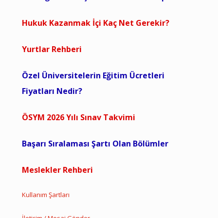
Hukuk Kazanmak İçi Kaç Net Gerekir?
Yurtlar Rehberi
Özel Üniversitelerin Eğitim Ücretleri
Fiyatları Nedir?
ÖSYM 2026 Yılı Sınav Takvimi
Başarı Sıralaması Şartı Olan Bölümler
Meslekler Rehberi
Kullanım Şartları