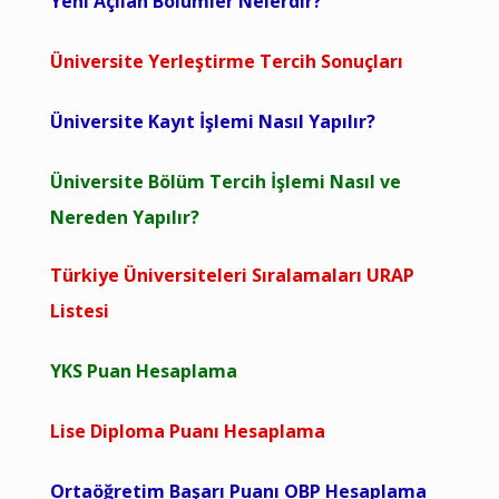
Yeni Açılan Bölümler Nelerdir?
Üniversite Yerleştirme Tercih Sonuçları
Üniversite Kayıt İşlemi Nasıl Yapılır?
Üniversite Bölüm Tercih İşlemi Nasıl ve
Nereden Yapılır?
Türkiye Üniversiteleri Sıralamaları URAP
Listesi
YKS Puan Hesaplama
Lise Diploma Puanı Hesaplama
Ortaöğretim Başarı Puanı OBP Hesaplama