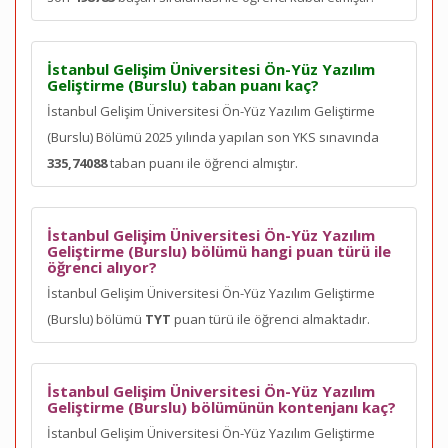
İstanbul Gelişim Üniversitesi Ön-Yüz Yazılım
Geliştirme (Burslu) taban puanı kaç?
İstanbul Gelişim Üniversitesi Ön-Yüz Yazılım Geliştirme
(Burslu) Bölümü 2025 yılında yapılan son YKS sınavında
335,74088
taban puanı ile öğrenci almıştır.
İstanbul Gelişim Üniversitesi Ön-Yüz Yazılım
Geliştirme (Burslu) bölümü hangi puan türü ile
öğrenci alıyor?
İstanbul Gelişim Üniversitesi Ön-Yüz Yazılım Geliştirme
(Burslu) bölümü
TYT
puan türü ile öğrenci almaktadır.
İstanbul Gelişim Üniversitesi Ön-Yüz Yazılım
Geliştirme (Burslu) bölümünün kontenjanı kaç?
İstanbul Gelişim Üniversitesi Ön-Yüz Yazılım Geliştirme