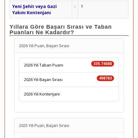
Yeni Şehit veya Gazi
:
1
Yakını Kontenjanı
Yıllara Göre Başarı Sırası ve Taban
Puanları Ne Kadardır?
2026 Yılı Puan, Başarı Sırası
335.74088
2026 Yılı Taban Puanı
498783
2026 Yılı Başarı Sırası
2026 Yılı Kontenjanı
2025 Yılı Puan, Başarı Sırası