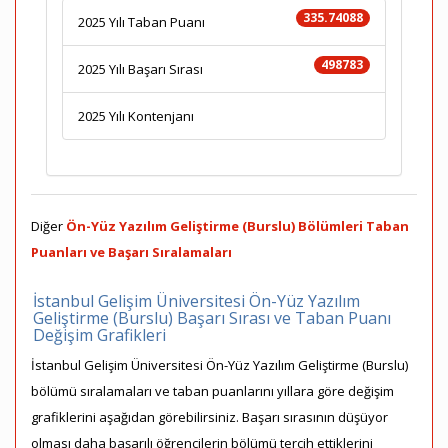
335.74088
2025 Yılı Taban Puanı
498783
2025 Yılı Başarı Sırası
2025 Yılı Kontenjanı
Diğer
Ön-Yüz Yazılım Geliştirme (Burslu) Bölümleri Taban
Puanları ve Başarı Sıralamaları
İstanbul Gelişim Üniversitesi Ön-Yüz Yazılım
Geliştirme (Burslu) Başarı Sırası ve Taban Puanı
Değişim Grafikleri
İstanbul Gelişim Üniversitesi Ön-Yüz Yazılım Geliştirme (Burslu)
bölümü sıralamaları ve taban puanlarını yıllara göre değişim
grafiklerini aşağıdan görebilirsiniz. Başarı sırasının düşüyor
olması daha başarılı öğrencilerin bölümü tercih ettiklerini