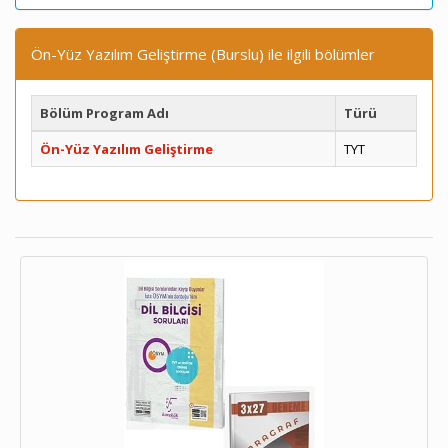
Ön-Yüz Yazılım Geliştirme (Burslu) ile ilgili bölümler
Bölüm Program Adı
Türü
Ön-Yüz Yazılım Geliştirme
TYT