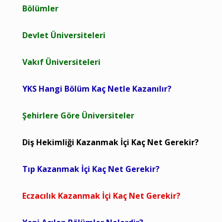
Bölümler
Devlet Üniversiteleri
Vakıf Üniversiteleri
YKS Hangi Bölüm Kaç Netle Kazanılır?
Şehirlere Göre Üniversiteler
Diş Hekimliği Kazanmak İçi Kaç Net Gerekir?
Tıp Kazanmak İçi Kaç Net Gerekir?
Eczacılık Kazanmak İçi Kaç Net Gerekir?