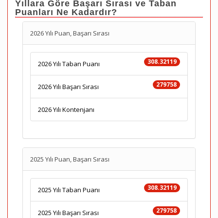
Yıllara Göre Başarı Sırası ve Taban
Puanları Ne Kadardır?
2026 Yılı Puan, Başarı Sırası
308.32119
2026 Yılı Taban Puanı
279758
2026 Yılı Başarı Sırası
2026 Yılı Kontenjanı
2025 Yılı Puan, Başarı Sırası
308.32119
2025 Yılı Taban Puanı
279758
2025 Yılı Başarı Sırası