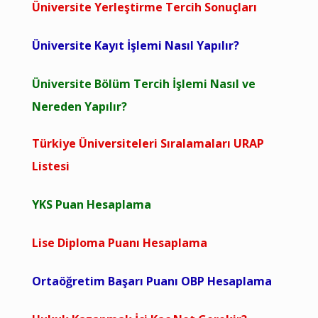
Üniversite Yerleştirme Tercih Sonuçları
Üniversite Kayıt İşlemi Nasıl Yapılır?
Üniversite Bölüm Tercih İşlemi Nasıl ve
Nereden Yapılır?
Türkiye Üniversiteleri Sıralamaları URAP
Listesi
YKS Puan Hesaplama
Lise Diploma Puanı Hesaplama
Ortaöğretim Başarı Puanı OBP Hesaplama