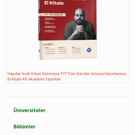
Haydar Kotil 0'dan Dereceye TYT Tüm Dersler Sınava Hazırlanma
El Kitabı KR Akademi Yayınları
Üniversiteler
Bölümler