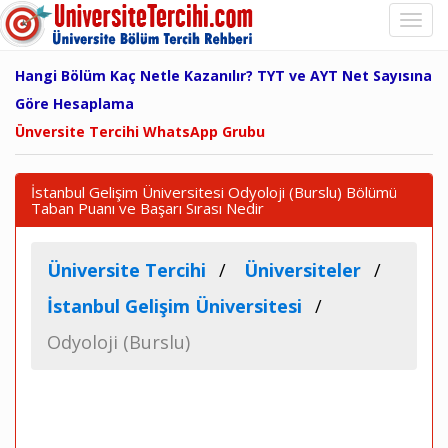
Hangi Bölüm Kaç Netle Kazanılır? TYT ve AYT Net Sayısına
Göre Hesaplama
Ünversite Tercihi WhatsApp Grubu
İstanbul Gelişim Üniversitesi Odyoloji (Burslu) Bölümü
Taban Puanı ve Başarı Sırası Nedir
Üniversite Tercihi
Üniversiteler
İstanbul Gelişim Üniversitesi
Odyoloji (Burslu)