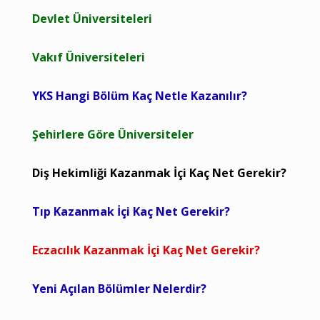
Devlet Üniversiteleri
Vakıf Üniversiteleri
YKS Hangi Bölüm Kaç Netle Kazanılır?
Şehirlere Göre Üniversiteler
Diş Hekimliği Kazanmak İçi Kaç Net Gerekir?
Tıp Kazanmak İçi Kaç Net Gerekir?
Eczacılık Kazanmak İçi Kaç Net Gerekir?
Yeni Açılan Bölümler Nelerdir?