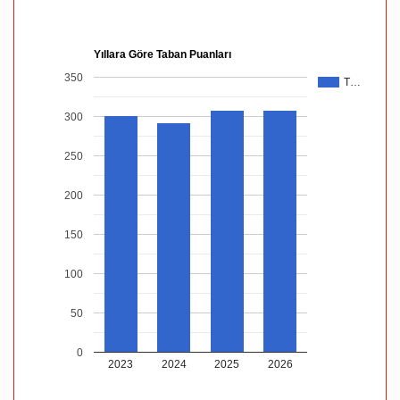
Yıllara Göre Taban Puanları
350
T…
300
250
200
150
100
50
0
2023
2024
2025
2026