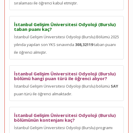
sıralaması ile öğrenci kabul etmiştir.
İstanbul Gelişim Üniversitesi Odyoloji (Burslu)
taban puanı kaç?
İstanbul Gelişim Üniversitesi Odyoloji (Burslu) Bölümü 2025
yılında yapılan son YKS sınavında
308,32119
taban puanı
ile öğrenci almıştır.
İstanbul Gelişim Üniversitesi Odyoloji (Burslu)
bölümü hangi puan türü ile öğrenci alıyor?
İstanbul Gelişim Üniversitesi Odyoloji (Burslu) bölümü
SAY
puan türü ile öğrenci almaktadır.
İstanbul Gelişim Üniversitesi Odyoloji (Burslu)
bölümünün kontenjanı kaç?
İstanbul Gelişim Üniversitesi Odyoloji (Burslu) programı