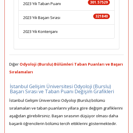
301.57529
2023 Yılı Taban Puanı
321840
2023 Yılı Başarı Sırası
2023 Yılı Kontenjanı
Diğer
Odyoloji (Burslu) Bölümleri Taban Puanları ve Başarı
Sıralamaları
İstanbul Gelişim Üniversitesi Odyoloji (Burslu)
Başarı Sırası ve Taban Puanı Değişim Grafikleri
İstanbul Gelişim Üniversitesi Odyoloji (Burslu) bölümü
sıralamaları ve taban puanlarını yıllara göre değişim grafiklerini
aşağıdan görebilirsiniz. Başarı sırasının düşüyor olması daha
başarılı öğrencilerin bölümü tercih ettiklerini göstermektedir.