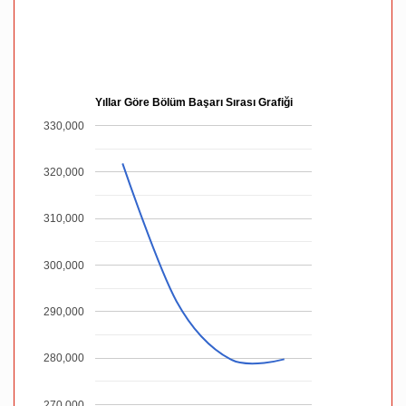
Yıllar Göre Bölüm Başarı Sırası Grafiği
330,000
320,000
310,000
300,000
290,000
280,000
270,000