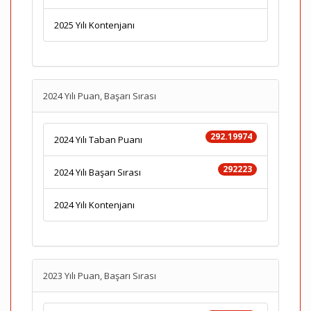
2025 Yılı Kontenjanı
2024 Yılı Puan, Başarı Sırası
292.19974
2024 Yılı Taban Puanı
292223
2024 Yılı Başarı Sırası
2024 Yılı Kontenjanı
2023 Yılı Puan, Başarı Sırası