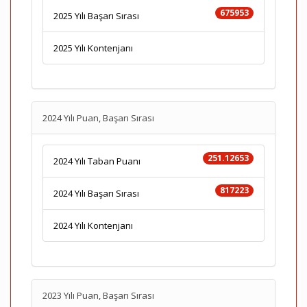
675953
2025 Yılı Başarı Sırası
2025 Yılı Kontenjanı
2024 Yılı Puan, Başarı Sırası
251.12653
2024 Yılı Taban Puanı
817223
2024 Yılı Başarı Sırası
2024 Yılı Kontenjanı
2023 Yılı Puan, Başarı Sırası