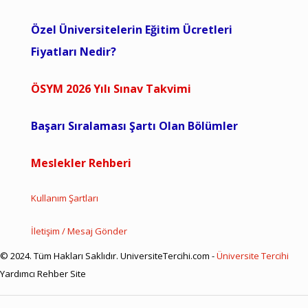
Özel Üniversitelerin Eğitim Ücretleri
Fiyatları Nedir?
ÖSYM 2026 Yılı Sınav Takvimi
Başarı Sıralaması Şartı Olan Bölümler
Meslekler Rehberi
Kullanım Şartları
İletişim / Mesaj Gönder
© 2024. Tüm Hakları Saklıdır. UniversiteTercihi.com -
Üniversite Tercihi
Yardımcı Rehber Site