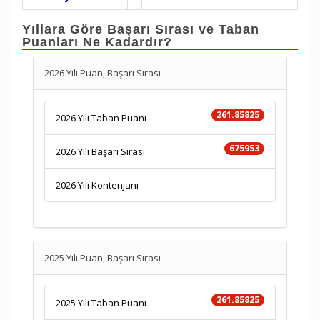
Yıllara Göre Başarı Sırası ve Taban
Puanları Ne Kadardır?
2026 Yılı Puan, Başarı Sırası
261.85825
2026 Yılı Taban Puanı
675953
2026 Yılı Başarı Sırası
2026 Yılı Kontenjanı
2025 Yılı Puan, Başarı Sırası
261.85825
2025 Yılı Taban Puanı