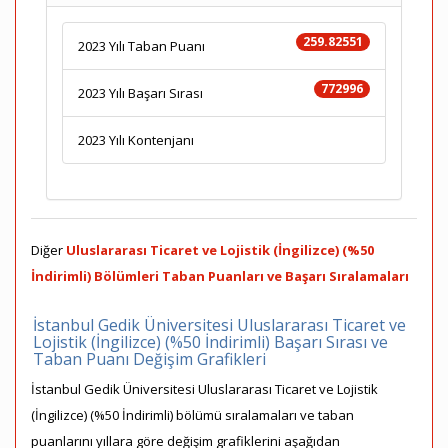
259.82551
2023 Yılı Taban Puanı
772996
2023 Yılı Başarı Sırası
2023 Yılı Kontenjanı
Diğer
Uluslararası Ticaret ve Lojistik (İngilizce) (%50
İndirimli) Bölümleri Taban Puanları ve Başarı Sıralamaları
İstanbul Gedik Üniversitesi Uluslararası Ticaret ve
Lojistik (İngilizce) (%50 İndirimli) Başarı Sırası ve
Taban Puanı Değişim Grafikleri
İstanbul Gedik Üniversitesi Uluslararası Ticaret ve Lojistik
(İngilizce) (%50 İndirimli) bölümü sıralamaları ve taban
puanlarını yıllara göre değişim grafiklerini aşağıdan