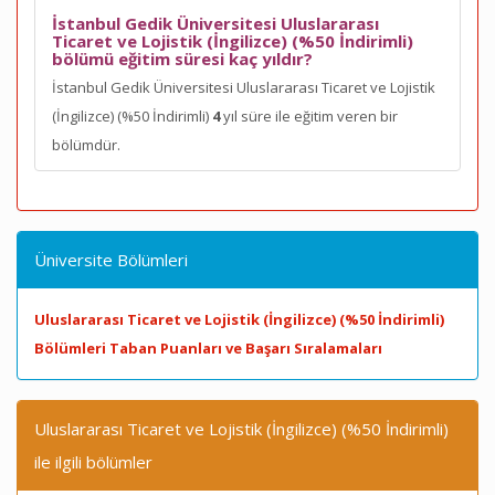
İstanbul Gedik Üniversitesi Uluslararası
Ticaret ve Lojistik (İngilizce) (%50 İndirimli)
bölümü eğitim süresi kaç yıldır?
İstanbul Gedik Üniversitesi Uluslararası Ticaret ve Lojistik
(İngilizce) (%50 İndirimli)
4
yıl süre ile eğitim veren bir
bölümdür.
Üniversite Bölümleri
Uluslararası Ticaret ve Lojistik (İngilizce) (%50 İndirimli)
Bölümleri Taban Puanları ve Başarı Sıralamaları
Uluslararası Ticaret ve Lojistik (İngilizce) (%50 İndirimli)
ile ilgili bölümler