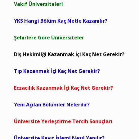
Vakıf Üniversiteleri
YKS Hangi Bölüm Kaç Netle Kazanılır?
Şehirlere Göre Üniversiteler
Diş Hekimliği Kazanmak İçi Kaç Net Gerekir?
Tıp Kazanmak İçi Kaç Net Gerekir?
Eczacılık Kazanmak İçi Kaç Net Gerekir?
Yeni Açılan Bölümler Nelerdir?
Üniversite Yerleştirme Tercih Sonuçları
Üniversite Kayıt İşlemi Nasıl Yapılır?