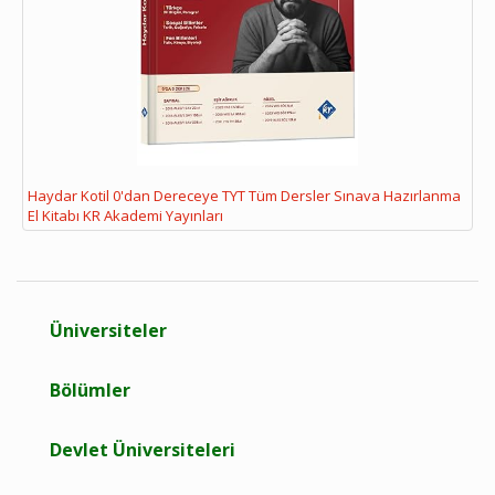
Haydar Kotil 0'dan Dereceye TYT Tüm Dersler Sınava Hazırlanma
El Kitabı KR Akademi Yayınları
Üniversiteler
Bölümler
Devlet Üniversiteleri