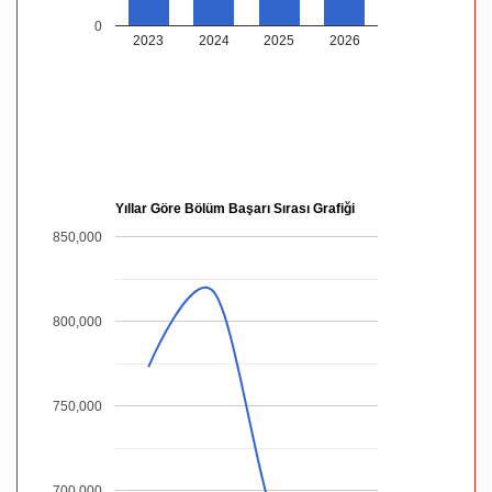
0
2023
2024
2025
2026
Yıllar Göre Bölüm Başarı Sırası Grafiği
850,000
800,000
750,000
700,000