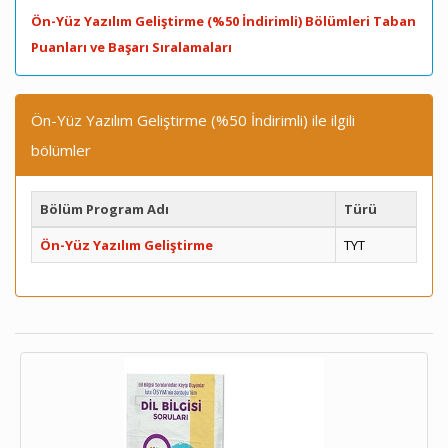
Ön-Yüz Yazılım Geliştirme (%50 İndirimli) Bölümleri Taban
Puanları ve Başarı Sıralamaları
Ön-Yüz Yazılım Geliştirme (%50 İndirimli) ile ilgili
bölümler
Bölüm Program Adı
Türü
Ön-Yüz Yazılım Geliştirme
TYT