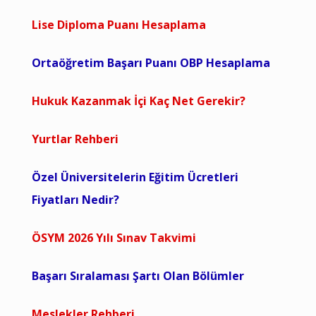
Lise Diploma Puanı Hesaplama
Ortaöğretim Başarı Puanı OBP Hesaplama
Hukuk Kazanmak İçi Kaç Net Gerekir?
Yurtlar Rehberi
Özel Üniversitelerin Eğitim Ücretleri
Fiyatları Nedir?
ÖSYM 2026 Yılı Sınav Takvimi
Başarı Sıralaması Şartı Olan Bölümler
Meslekler Rehberi