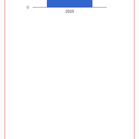
0
2025