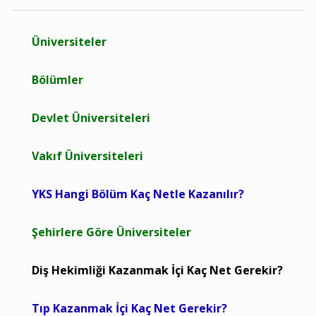
Üniversiteler
Bölümler
Devlet Üniversiteleri
Vakıf Üniversiteleri
YKS Hangi Bölüm Kaç Netle Kazanılır?
Şehirlere Göre Üniversiteler
Diş Hekimliği Kazanmak İçi Kaç Net Gerekir?
Tıp Kazanmak İçi Kaç Net Gerekir?