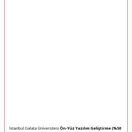
İstanbul Galata Üniversitesi
Ön-Yüz Yazılım Geliştirme (%50