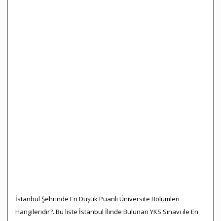
İstanbul Şehrinde En Düşük Puanlı Üniversite Bölümleri
Hangileridir?. Bu liste İstanbul İlinde Bulunan YKS Sınavı ile En