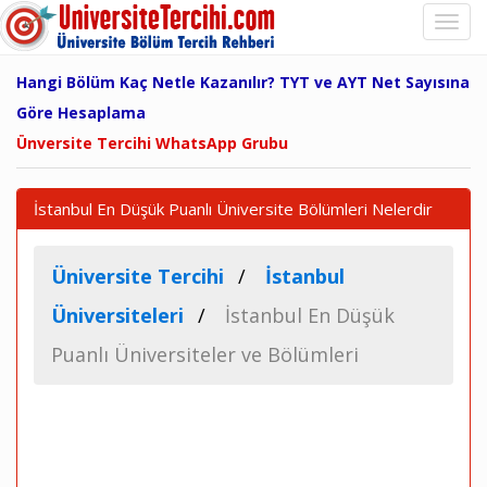
Hangi Bölüm Kaç Netle Kazanılır? TYT ve AYT Net Sayısına
Göre Hesaplama
Ünversite Tercihi WhatsApp Grubu
İstanbul En Düşük Puanlı Üniversite Bölümleri Nelerdir
Üniversite Tercihi
İstanbul
Üniversiteleri
İstanbul En Düşük
Puanlı Üniversiteler ve Bölümleri