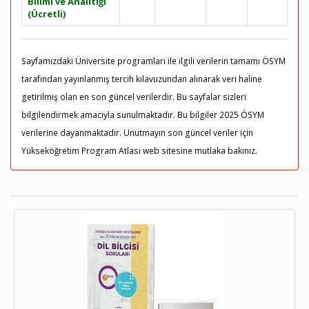
Bilimi ve Analitiği
(Ücretli)
Sayfamızdaki Üniversite programları ile ilgili verilerin tamamı ÖSYM
tarafından yayınlanmış tercih kılavuzundan alınarak veri haline
getirilmiş olan en son güncel verilerdir. Bu sayfalar sizleri
bilgilendirmek amacıyla sunulmaktadır. Bu bilgiler 2025 ÖSYM
verilerine dayanmaktadır. Unutmayın son güncel veriler için
Yükseköğretim Program Atlası web sitesine mutlaka bakınız.