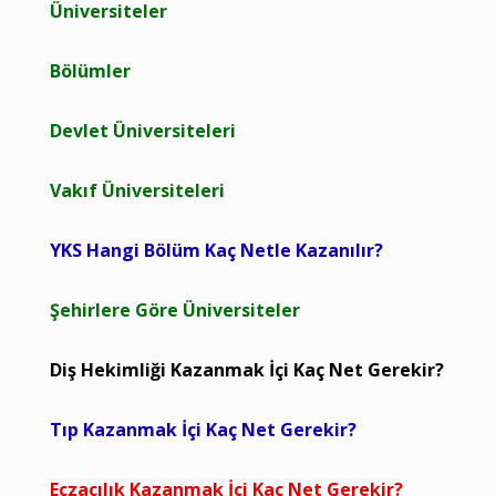
Üniversiteler
Bölümler
Devlet Üniversiteleri
Vakıf Üniversiteleri
YKS Hangi Bölüm Kaç Netle Kazanılır?
Şehirlere Göre Üniversiteler
Diş Hekimliği Kazanmak İçi Kaç Net Gerekir?
Tıp Kazanmak İçi Kaç Net Gerekir?
Eczacılık Kazanmak İçi Kaç Net Gerekir?