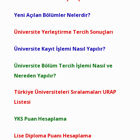
Yeni Açılan Bölümler Nelerdir?
Üniversite Yerleştirme Tercih Sonuçları
Üniversite Kayıt İşlemi Nasıl Yapılır?
Üniversite Bölüm Tercih İşlemi Nasıl ve
Nereden Yapılır?
Türkiye Üniversiteleri Sıralamaları URAP
Listesi
YKS Puan Hesaplama
Lise Diploma Puanı Hesaplama