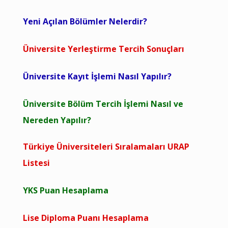
Yeni Açılan Bölümler Nelerdir?
Üniversite Yerleştirme Tercih Sonuçları
Üniversite Kayıt İşlemi Nasıl Yapılır?
Üniversite Bölüm Tercih İşlemi Nasıl ve
Nereden Yapılır?
Türkiye Üniversiteleri Sıralamaları URAP
Listesi
YKS Puan Hesaplama
Lise Diploma Puanı Hesaplama