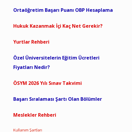
Ortaöğretim Başarı Puanı OBP Hesaplama
Hukuk Kazanmak İçi Kaç Net Gerekir?
Yurtlar Rehberi
Özel Üniversitelerin Eğitim Ücretleri
Fiyatları Nedir?
ÖSYM 2026 Yılı Sınav Takvimi
Başarı Sıralaması Şartı Olan Bölümler
Meslekler Rehberi
Kullanım Şartları