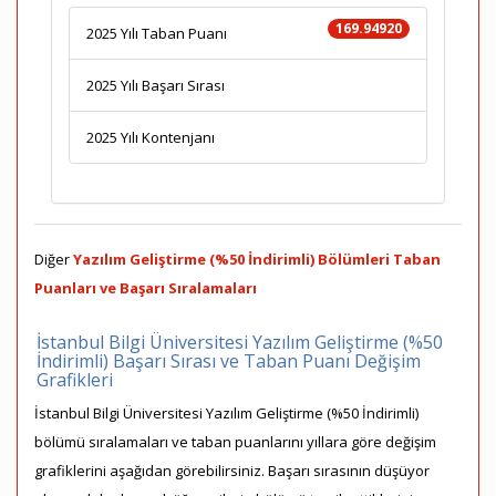
169.94920
2025 Yılı Taban Puanı
2025 Yılı Başarı Sırası
2025 Yılı Kontenjanı
Diğer
Yazılım Geliştirme (%50 İndirimli) Bölümleri Taban
Puanları ve Başarı Sıralamaları
İstanbul Bilgi Üniversitesi Yazılım Geliştirme (%50
İndirimli) Başarı Sırası ve Taban Puanı Değişim
Grafikleri
İstanbul Bilgi Üniversitesi Yazılım Geliştirme (%50 İndirimli)
bölümü sıralamaları ve taban puanlarını yıllara göre değişim
grafiklerini aşağıdan görebilirsiniz. Başarı sırasının düşüyor