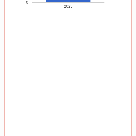
0
2025