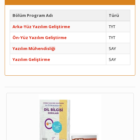
Bölüm Program Adı
Türü
Arka-Yüz Yazılım Geliştirme
TYT
Ön-Yüz Yazılım Geliştirme
TYT
Yazılım Mühendisliği
SAY
Yazılım Geliştirme
SAY