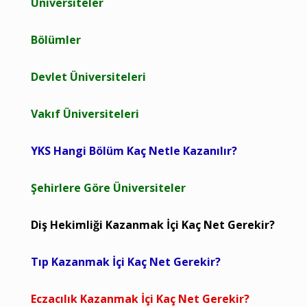
Üniversiteler
Bölümler
Devlet Üniversiteleri
Vakıf Üniversiteleri
YKS Hangi Bölüm Kaç Netle Kazanılır?
Şehirlere Göre Üniversiteler
Diş Hekimliği Kazanmak İçi Kaç Net Gerekir?
Tıp Kazanmak İçi Kaç Net Gerekir?
Eczacılık Kazanmak İçi Kaç Net Gerekir?