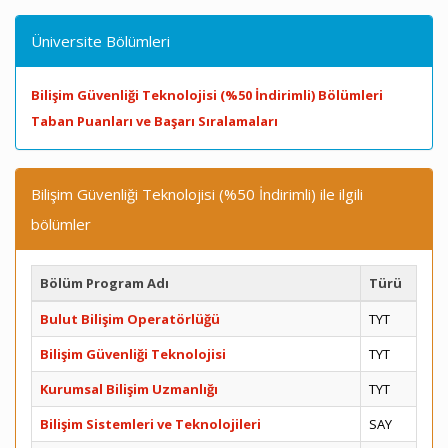
Üniversite Bölümleri
Bilişim Güvenliği Teknolojisi (%50 İndirimli) Bölümleri
Taban Puanları ve Başarı Sıralamaları
Bilişim Güvenliği Teknolojisi (%50 İndirimli) ile ilgili
bölümler
Bölüm Program Adı
Türü
Bulut Bilişim Operatörlüğü
TYT
Bilişim Güvenliği Teknolojisi
TYT
Kurumsal Bilişim Uzmanlığı
TYT
Bilişim Sistemleri ve Teknolojileri
SAY