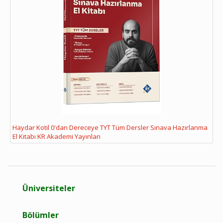
Haydar Kotil 0'dan Dereceye TYT Tüm Dersler Sınava Hazırlanma
El Kitabı KR Akademi Yayınları
Üniversiteler
Bölümler