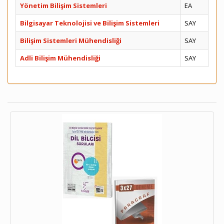
Yönetim Bilişim Sistemleri
EA
Bilgisayar Teknolojisi ve Bilişim Sistemleri
SAY
Bilişim Sistemleri Mühendisliği
SAY
Adli Bilişim Mühendisliği
SAY