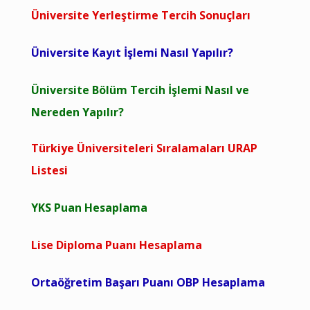
Üniversite Yerleştirme Tercih Sonuçları
Üniversite Kayıt İşlemi Nasıl Yapılır?
Üniversite Bölüm Tercih İşlemi Nasıl ve
Nereden Yapılır?
Türkiye Üniversiteleri Sıralamaları URAP
Listesi
YKS Puan Hesaplama
Lise Diploma Puanı Hesaplama
Ortaöğretim Başarı Puanı OBP Hesaplama