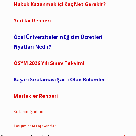
Hukuk Kazanmak İçi Kaç Net Gerekir?
Yurtlar Rehberi
Özel Üniversitelerin Eğitim Ücretleri
Fiyatları Nedir?
ÖSYM 2026 Yılı Sınav Takvimi
Başarı Sıralaması Şartı Olan Bölümler
Meslekler Rehberi
Kullanım Şartları
İletişim / Mesaj Gönder