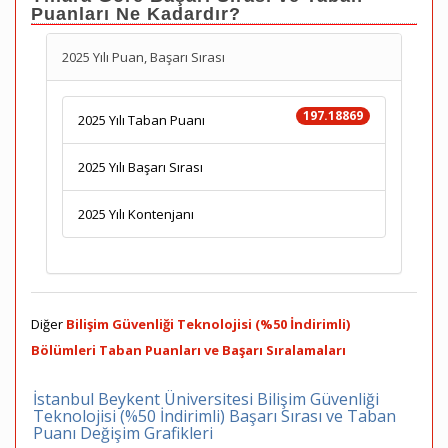
Puanları Ne Kadardır?
2025 Yılı Puan, Başarı Sırası
197.18869
2025 Yılı Taban Puanı
2025 Yılı Başarı Sırası
2025 Yılı Kontenjanı
Diğer
Bilişim Güvenliği Teknolojisi (%50 İndirimli)
Bölümleri Taban Puanları ve Başarı Sıralamaları
İstanbul Beykent Üniversitesi Bilişim Güvenliği
Teknolojisi (%50 İndirimli) Başarı Sırası ve Taban
Puanı Değişim Grafikleri