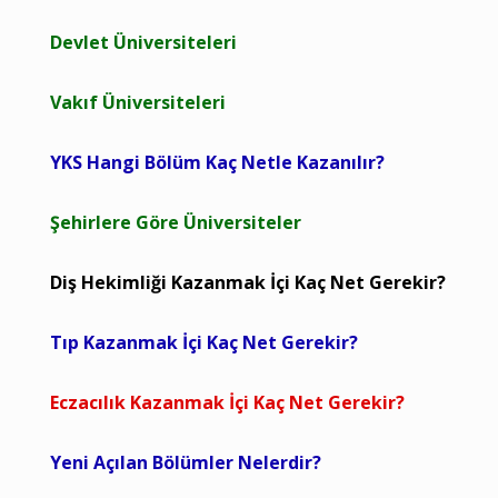
Devlet Üniversiteleri
Vakıf Üniversiteleri
YKS Hangi Bölüm Kaç Netle Kazanılır?
Şehirlere Göre Üniversiteler
Diş Hekimliği Kazanmak İçi Kaç Net Gerekir?
Tıp Kazanmak İçi Kaç Net Gerekir?
Eczacılık Kazanmak İçi Kaç Net Gerekir?
Yeni Açılan Bölümler Nelerdir?