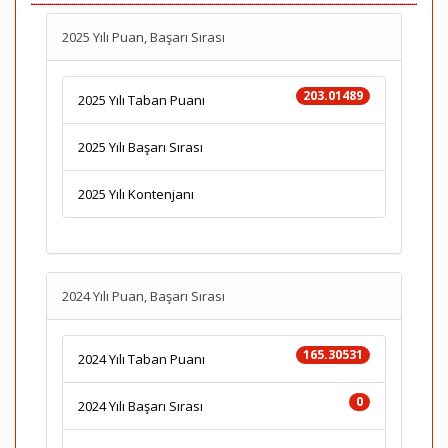
2025 Yılı Puan, Başarı Sırası
203.01489
2025 Yılı Taban Puanı
2025 Yılı Başarı Sırası
2025 Yılı Kontenjanı
2024 Yılı Puan, Başarı Sırası
165.30531
2024 Yılı Taban Puanı
0
2024 Yılı Başarı Sırası