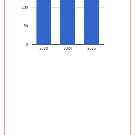
100
50
0
2023
2024
2025