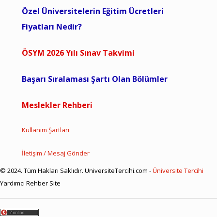
Özel Üniversitelerin Eğitim Ücretleri
Fiyatları Nedir?
ÖSYM 2026 Yılı Sınav Takvimi
Başarı Sıralaması Şartı Olan Bölümler
Meslekler Rehberi
Kullanım Şartları
İletişim / Mesaj Gönder
© 2024. Tüm Hakları Saklıdır. UniversiteTercihi.com -
Üniversite Tercihi
Yardımcı Rehber Site