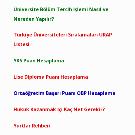
Üniversite Bölüm Tercih İşlemi Nasıl ve
Nereden Yapılır?
Türkiye Üniversiteleri Sıralamaları URAP
Listesi
YKS Puan Hesaplama
Lise Diploma Puanı Hesaplama
Ortaöğretim Başarı Puanı OBP Hesaplama
Hukuk Kazanmak İçi Kaç Net Gerekir?
Yurtlar Rehberi