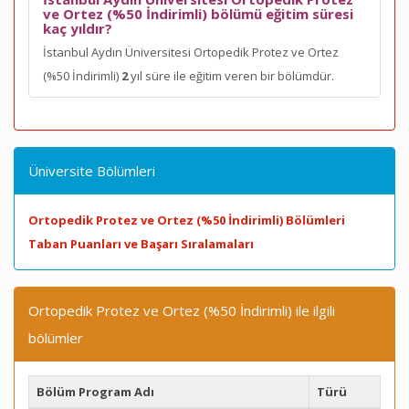
ve Ortez (%50 İndirimli) bölümü eğitim süresi
kaç yıldır?
İstanbul Aydın Üniversitesi Ortopedik Protez ve Ortez
(%50 İndirimli)
2
yıl süre ile eğitim veren bir bölümdür.
Üniversite Bölümleri
Ortopedik Protez ve Ortez (%50 İndirimli) Bölümleri
Taban Puanları ve Başarı Sıralamaları
Ortopedik Protez ve Ortez (%50 İndirimli) ile ilgili
bölümler
Bölüm Program Adı
Türü