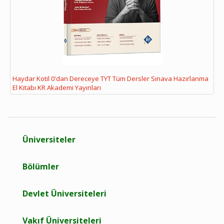
Haydar Kotil 0'dan Dereceye TYT Tüm Dersler Sınava Hazırlanma
El Kitabı KR Akademi Yayınları
Üniversiteler
Bölümler
Devlet Üniversiteleri
Vakıf Üniversiteleri