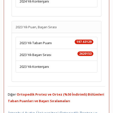
2024 Yılı Kontenjanı
2023 Yılı Puan, Başarı Sırası
197.63129
2023 Yılı Taban Puanı
2620153
2023 Yılı Başarı Sırası
2023 Yılı Kontenjanı
Diğer
Ortopedik Protez ve Ortez (%50 İndirimli) Bölümleri
Taban Puanları ve Başarı Sıralamaları