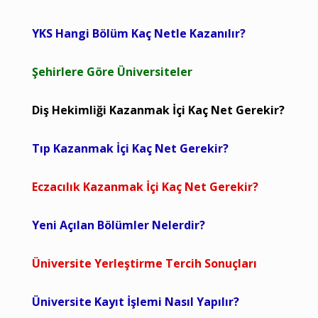
YKS Hangi Bölüm Kaç Netle Kazanılır?
Şehirlere Göre Üniversiteler
Diş Hekimliği Kazanmak İçi Kaç Net Gerekir?
Tıp Kazanmak İçi Kaç Net Gerekir?
Eczacılık Kazanmak İçi Kaç Net Gerekir?
Yeni Açılan Bölümler Nelerdir?
Üniversite Yerleştirme Tercih Sonuçları
Üniversite Kayıt İşlemi Nasıl Yapılır?