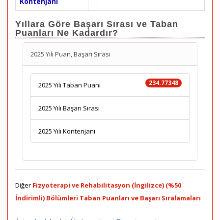
Kontenjanı
Yıllara Göre Başarı Sırası ve Taban
Puanları Ne Kadardır?
2025 Yılı Puan, Başarı Sırası
234.77348
2025 Yılı Taban Puanı
2025 Yılı Başarı Sırası
2025 Yılı Kontenjanı
Diğer
Fizyoterapi ve Rehabilitasyon (İngilizce) (%50
İndirimli) Bölümleri Taban Puanları ve Başarı Sıralamaları