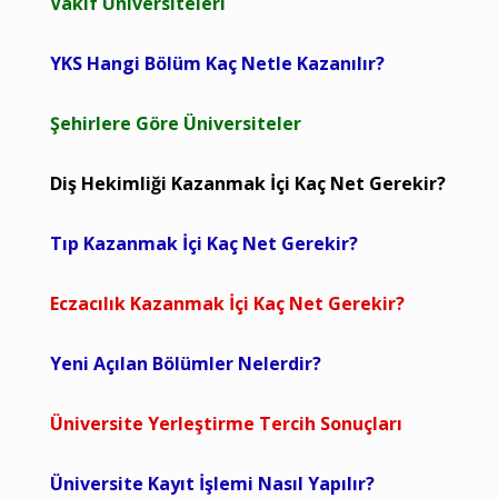
Vakıf Üniversiteleri
YKS Hangi Bölüm Kaç Netle Kazanılır?
Şehirlere Göre Üniversiteler
Diş Hekimliği Kazanmak İçi Kaç Net Gerekir?
Tıp Kazanmak İçi Kaç Net Gerekir?
Eczacılık Kazanmak İçi Kaç Net Gerekir?
Yeni Açılan Bölümler Nelerdir?
Üniversite Yerleştirme Tercih Sonuçları
Üniversite Kayıt İşlemi Nasıl Yapılır?