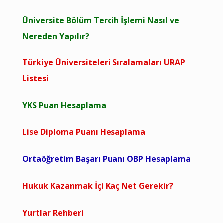
Üniversite Bölüm Tercih İşlemi Nasıl ve
Nereden Yapılır?
Türkiye Üniversiteleri Sıralamaları URAP
Listesi
YKS Puan Hesaplama
Lise Diploma Puanı Hesaplama
Ortaöğretim Başarı Puanı OBP Hesaplama
Hukuk Kazanmak İçi Kaç Net Gerekir?
Yurtlar Rehberi