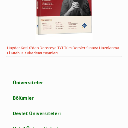
Haydar Kotil 0'dan Dereceye TYT Tüm Dersler Sınava Hazırlanma
El Kitabı KR Akademi Yayınları
Üniversiteler
Bölümler
Devlet Üniversiteleri