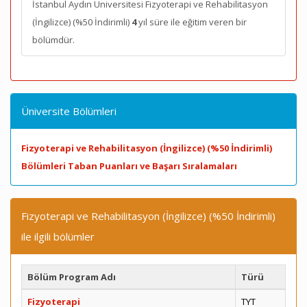
İstanbul Aydın Üniversitesi Fizyoterapi ve Rehabilitasyon
(İngilizce) (%50 İndirimli)
4
yıl süre ile eğitim veren bir
bölümdür.
Üniversite Bölümleri
Fizyoterapi ve Rehabilitasyon (İngilizce) (%50 İndirimli)
Bölümleri Taban Puanları ve Başarı Sıralamaları
Fizyoterapi ve Rehabilitasyon (İngilizce) (%50 İndirimli)
ile ilgili bölümler
Bölüm Program Adı
Türü
Fizyoterapi
TYT