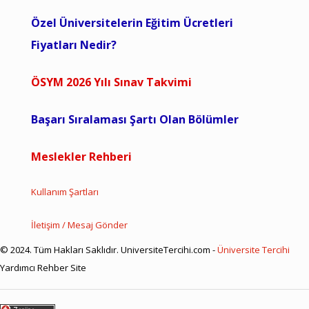
Özel Üniversitelerin Eğitim Ücretleri
Fiyatları Nedir?
ÖSYM 2026 Yılı Sınav Takvimi
Başarı Sıralaması Şartı Olan Bölümler
Meslekler Rehberi
Kullanım Şartları
İletişim / Mesaj Gönder
© 2024. Tüm Hakları Saklıdır. UniversiteTercihi.com -
Üniversite Tercihi
Yardımcı Rehber Site