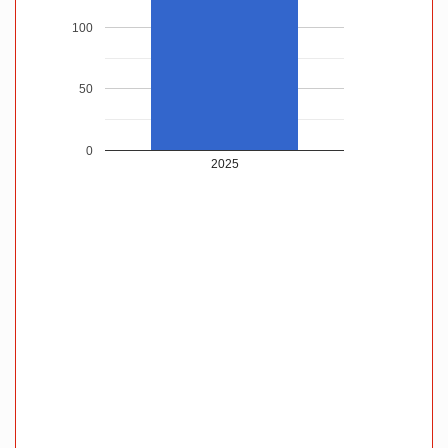
100
50
0
2025