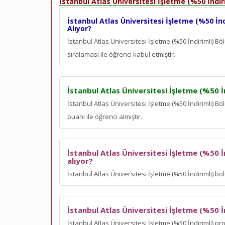
İstanbul Atlas Üniversitesi İşletme (%50 İndi
İstanbul Atlas Üniversitesi İşletme (%50 İnd
Alıyor?
İstanbul Atlas Üniversitesi İşletme (%50 İndirimli)
sıralaması ile öğrenci kabul etmiştir.
İstanbul Atlas Üniversitesi İşletme (%50 İ
İstanbul Atlas Üniversitesi İşletme (%50 İndirimli) 
puanı ile öğrenci almıştır.
İstanbul Atlas Üniversitesi İşletme (%50 İ
alıyor?
İstanbul Atlas Üniversitesi İşletme (%50 İndirimli) b
İstanbul Atlas Üniversitesi İşletme (%50 
İstanbul Atlas Üniversitesi İşletme (%50 İndirimli) p