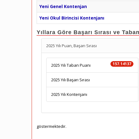
Yeni Genel Kontenjan
Yeni Okul Birincisi Kontenjanı
Yıllara Göre Başarı Sırası ve Taba
2025 Yılı Puan, Başarı Sırası
157.14137
2025 Yılı Taban Puanı
2025 Yılı Başarı Sırası
2025 Yılı Kontenjanı
göstermektedir.