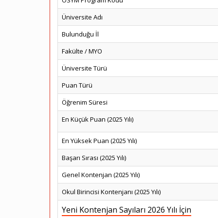
ÖSYM Program Kodu
Üniversite Adı
Bulunduğu İl
Fakülte / MYO
Üniversite Türü
Puan Türü
Öğrenim Süresi
En Küçük Puan (2025 Yılı)
En Yüksek Puan (2025 Yılı)
Başarı Sırası (2025 Yılı)
Genel Kontenjan (2025 Yılı)
Okul Birincisi Kontenjanı (2025 Yılı)
Yeni Kontenjan Sayıları 2026 Yılı İçin