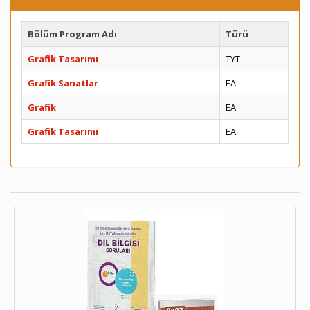
Bölüm Program Adı
Türü
Grafik Tasarımı
TYT
Grafik Sanatlar
EA
Grafik
EA
Grafik Tasarımı
EA