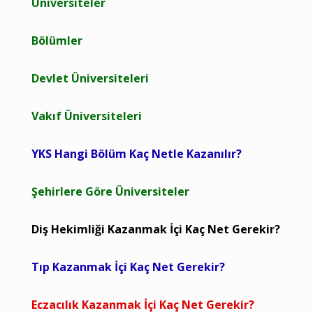
Üniversiteler
Bölümler
Devlet Üniversiteleri
Vakıf Üniversiteleri
YKS Hangi Bölüm Kaç Netle Kazanılır?
Şehirlere Göre Üniversiteler
Diş Hekimliği Kazanmak İçi Kaç Net Gerekir?
Tıp Kazanmak İçi Kaç Net Gerekir?
Eczacılık Kazanmak İçi Kaç Net Gerekir?