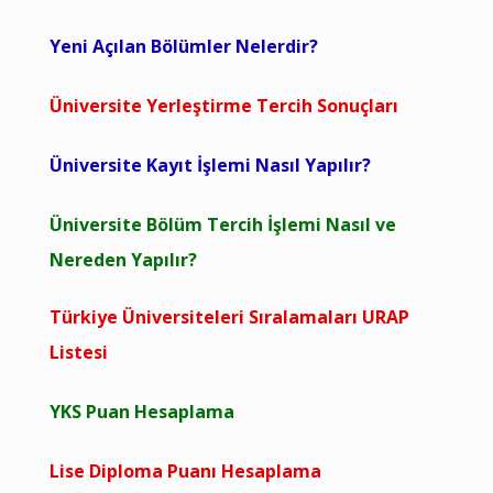
Yeni Açılan Bölümler Nelerdir?
Üniversite Yerleştirme Tercih Sonuçları
Üniversite Kayıt İşlemi Nasıl Yapılır?
Üniversite Bölüm Tercih İşlemi Nasıl ve
Nereden Yapılır?
Türkiye Üniversiteleri Sıralamaları URAP
Listesi
YKS Puan Hesaplama
Lise Diploma Puanı Hesaplama