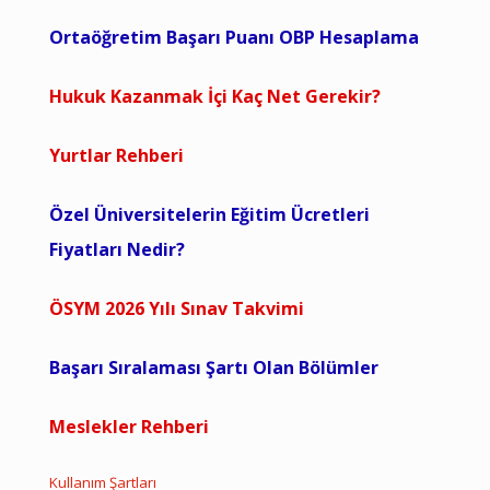
Ortaöğretim Başarı Puanı OBP Hesaplama
Hukuk Kazanmak İçi Kaç Net Gerekir?
Yurtlar Rehberi
Özel Üniversitelerin Eğitim Ücretleri
Fiyatları Nedir?
ÖSYM 2026 Yılı Sınav Takvimi
Başarı Sıralaması Şartı Olan Bölümler
Meslekler Rehberi
Kullanım Şartları