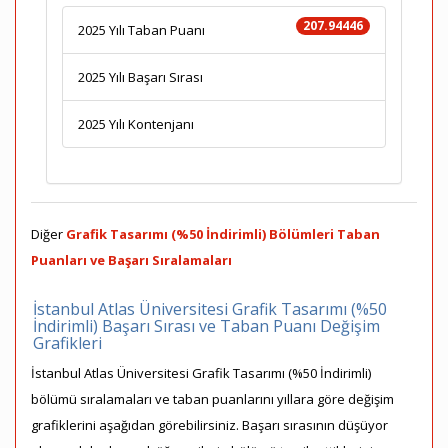
207.94446
2025 Yılı Taban Puanı
2025 Yılı Başarı Sırası
2025 Yılı Kontenjanı
Diğer
Grafik Tasarımı (%50 İndirimli) Bölümleri Taban
Puanları ve Başarı Sıralamaları
İstanbul Atlas Üniversitesi Grafik Tasarımı (%50
İndirimli) Başarı Sırası ve Taban Puanı Değişim
Grafikleri
İstanbul Atlas Üniversitesi Grafik Tasarımı (%50 İndirimli)
bölümü sıralamaları ve taban puanlarını yıllara göre değişim
grafiklerini aşağıdan görebilirsiniz. Başarı sırasının düşüyor