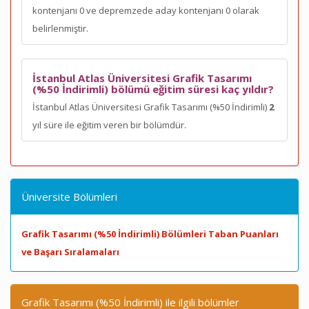
kontenjanı 0 ve depremzede aday kontenjanı 0 olarak
belirlenmiştir.
İstanbul Atlas Üniversitesi Grafik Tasarımı
(%50 İndirimli) bölümü eğitim süresi kaç yıldır?
İstanbul Atlas Üniversitesi Grafik Tasarımı (%50 İndirimli)
2
yıl süre ile eğitim veren bir bölümdür.
Üniversite Bölümleri
Grafik Tasarımı (%50 İndirimli) Bölümleri Taban Puanları
ve Başarı Sıralamaları
Grafik Tasarımı (%50 İndirimli) ile ilgili bölümler