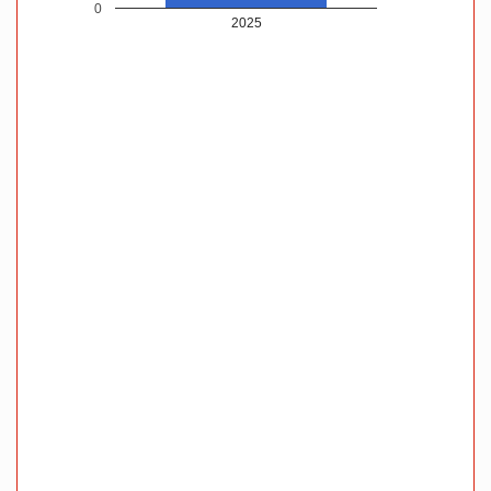
0
2025