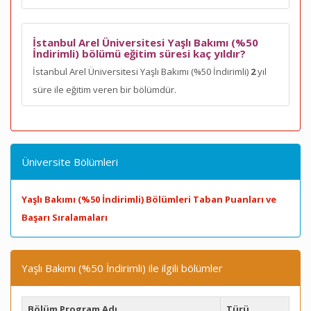
İstanbul Arel Üniversitesi Yaşlı Bakımı (%50
İndirimli) bölümü eğitim süresi kaç yıldır?
İstanbul Arel Üniversitesi Yaşlı Bakımı (%50 İndirimli)
2
yıl
süre ile eğitim veren bir bölümdür.
Üniversite Bölümleri
Yaşlı Bakımı (%50 İndirimli) Bölümleri Taban Puanları ve
Başarı Sıralamaları
Yaşlı Bakımı (%50 İndirimli) ile ilgili bölümler
Bölüm Program Adı
Türü