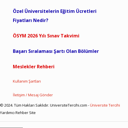
Özel Üniversitelerin Eğitim Ücretleri
Fiyatları Nedir?
ÖSYM 2026 Yılı Sınav Takvimi
Başarı Sıralaması Şartı Olan Bölümler
Meslekler Rehberi
Kullanım Şartları
İletişim / Mesaj Gönder
© 2024. Tüm Hakları Saklıdır. UniversiteTercihi.com -
Üniversite Tercihi
Yardımcı Rehber Site