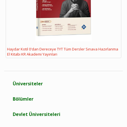
Haydar Kotil 0'dan Dereceye TYT Tüm Dersler Sınava Hazırlanma
El Kitabı KR Akademi Yayınları
Üniversiteler
Bölümler
Devlet Üniversiteleri