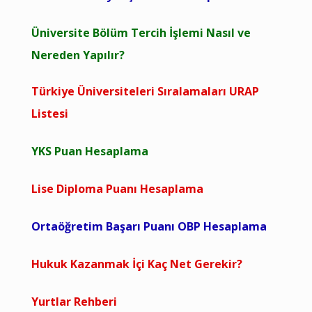
Üniversite Bölüm Tercih İşlemi Nasıl ve
Nereden Yapılır?
Türkiye Üniversiteleri Sıralamaları URAP
Listesi
YKS Puan Hesaplama
Lise Diploma Puanı Hesaplama
Ortaöğretim Başarı Puanı OBP Hesaplama
Hukuk Kazanmak İçi Kaç Net Gerekir?
Yurtlar Rehberi