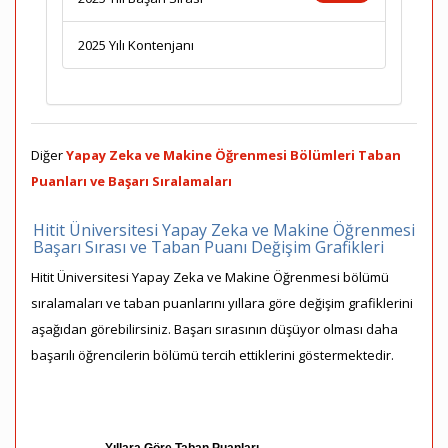
2025 Yılı Kontenjanı
Diğer
Yapay Zeka ve Makine Öğrenmesi Bölümleri Taban
Puanları ve Başarı Sıralamaları
Hitit Üniversitesi Yapay Zeka ve Makine Öğrenmesi
Başarı Sırası ve Taban Puanı Değişim Grafikleri
Hitit Üniversitesi Yapay Zeka ve Makine Öğrenmesi bölümü
sıralamaları ve taban puanlarını yıllara göre değişim grafiklerini
aşağıdan görebilirsiniz. Başarı sırasının düşüyor olması daha
başarılı öğrencilerin bölümü tercih ettiklerini göstermektedir.