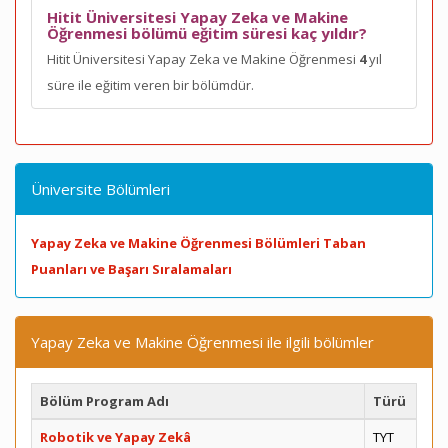
Hitit Üniversitesi Yapay Zeka ve Makine
Öğrenmesi bölümü eğitim süresi kaç yıldır?
Hitit Üniversitesi Yapay Zeka ve Makine Öğrenmesi
4
yıl
süre ile eğitim veren bir bölümdür.
Üniversite Bölümleri
Yapay Zeka ve Makine Öğrenmesi Bölümleri Taban
Puanları ve Başarı Sıralamaları
Yapay Zeka ve Makine Öğrenmesi ile ilgili bölümler
Bölüm Program Adı
Türü
Robotik ve Yapay Zekâ
TYT