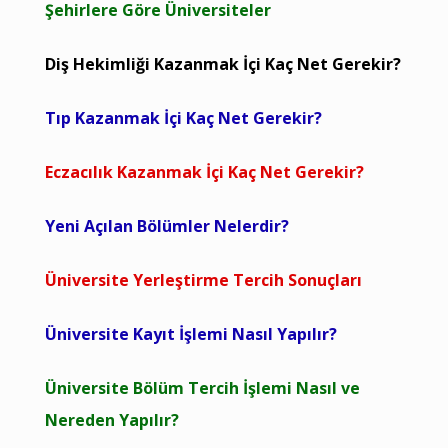
Şehirlere Göre Üniversiteler
Diş Hekimliği Kazanmak İçi Kaç Net Gerekir?
Tıp Kazanmak İçi Kaç Net Gerekir?
Eczacılık Kazanmak İçi Kaç Net Gerekir?
Yeni Açılan Bölümler Nelerdir?
Üniversite Yerleştirme Tercih Sonuçları
Üniversite Kayıt İşlemi Nasıl Yapılır?
Üniversite Bölüm Tercih İşlemi Nasıl ve
Nereden Yapılır?