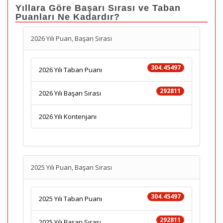
Yıllara Göre Başarı Sırası ve Taban
Puanları Ne Kadardır?
2026 Yılı Puan, Başarı Sırası
304.45497
2026 Yılı Taban Puanı
292811
2026 Yılı Başarı Sırası
2026 Yılı Kontenjanı
2025 Yılı Puan, Başarı Sırası
304.45497
2025 Yılı Taban Puanı
292811
2025 Yılı Başarı Sırası