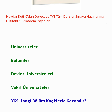
Haydar Kotil 0'dan Dereceye TYT Tüm Dersler Sınava Hazırlanma
El Kitabı KR Akademi Yayınları
Üniversiteler
Bölümler
Devlet Üniversiteleri
Vakıf Üniversiteleri
YKS Hangi Bölüm Kaç Netle Kazanılır?