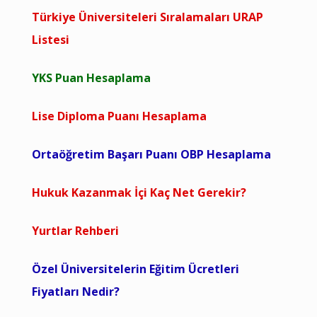
Türkiye Üniversiteleri Sıralamaları URAP
Listesi
YKS Puan Hesaplama
Lise Diploma Puanı Hesaplama
Ortaöğretim Başarı Puanı OBP Hesaplama
Hukuk Kazanmak İçi Kaç Net Gerekir?
Yurtlar Rehberi
Özel Üniversitelerin Eğitim Ücretleri
Fiyatları Nedir?