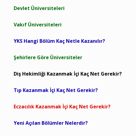
Devlet Üniversiteleri
Vakıf Üniversiteleri
YKS Hangi Bölüm Kaç Netle Kazanılır?
Şehirlere Göre Üniversiteler
Diş Hekimliği Kazanmak İçi Kaç Net Gerekir?
Tıp Kazanmak İçi Kaç Net Gerekir?
Eczacılık Kazanmak İçi Kaç Net Gerekir?
Yeni Açılan Bölümler Nelerdir?