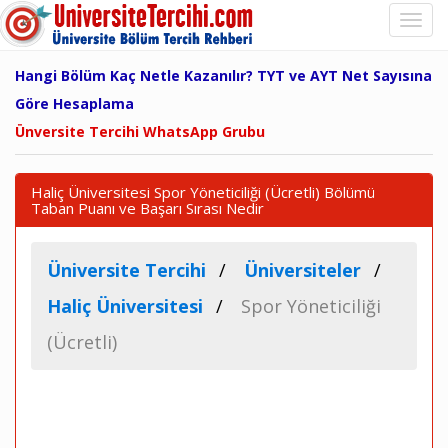
Hangi Bölüm Kaç Netle Kazanılır? TYT ve AYT Net Sayısına
Göre Hesaplama
Ünversite Tercihi WhatsApp Grubu
Haliç Üniversitesi Spor Yöneticiliği (Ücretli) Bölümü
Taban Puanı ve Başarı Sırası Nedir
Üniversite Tercihi
Üniversiteler
Haliç Üniversitesi
Spor Yöneticiliği
(Ücretli)