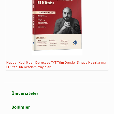
Haydar Kotil 0'dan Dereceye TYT Tüm Dersler Sınava Hazırlanma
El Kitabı KR Akademi Yayınları
Üniversiteler
Bölümler