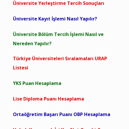
Üniversite Yerleştirme Tercih Sonuçları
Üniversite Kayıt İşlemi Nasıl Yapılır?
Üniversite Bölüm Tercih İşlemi Nasıl ve
Nereden Yapılır?
Türkiye Üniversiteleri Sıralamaları URAP
Listesi
YKS Puan Hesaplama
Lise Diploma Puanı Hesaplama
Ortaöğretim Başarı Puanı OBP Hesaplama