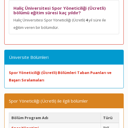
Haliç Üniversitesi Spor Yöneticiliği (Ücretli)
bölümü eğitim süresi kaç yıldır?
Haliç Üniversitesi Spor Yöneticiliği (Ücretli)
4
yıl süre ile
eğitim veren bir bölümdür.
Üniversite Bölümleri
Spor Yöneticiliği (Ücretli) Bölümleri Taban Puanları ve
Başarı Sıralamaları
Spor Yöneticiliği (Ücretli) ile ilgili bölümler
Bölüm Program Adı
Türü