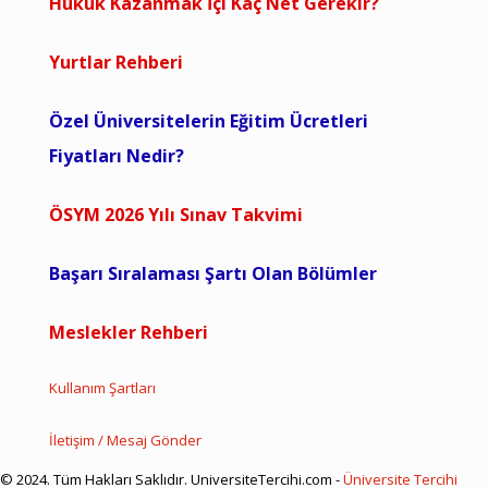
Hukuk Kazanmak İçi Kaç Net Gerekir?
Yurtlar Rehberi
Özel Üniversitelerin Eğitim Ücretleri
Fiyatları Nedir?
ÖSYM 2026 Yılı Sınav Takvimi
Başarı Sıralaması Şartı Olan Bölümler
Meslekler Rehberi
Kullanım Şartları
İletişim / Mesaj Gönder
© 2024. Tüm Hakları Saklıdır. UniversiteTercihi.com -
Üniversite Tercihi