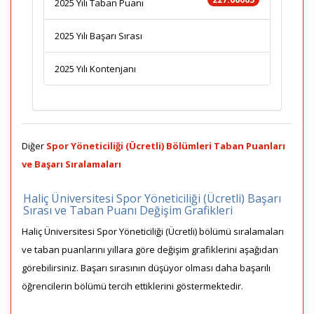
2025 Yılı Taban Puanı
2025 Yılı Başarı Sırası
2025 Yılı Kontenjanı
Diğer
Spor Yöneticiliği (Ücretli) Bölümleri Taban Puanları
ve Başarı Sıralamaları
Haliç Üniversitesi Spor Yöneticiliği (Ücretli) Başarı
Sırası ve Taban Puanı Değişim Grafikleri
Haliç Üniversitesi Spor Yöneticiliği (Ücretli) bölümü sıralamaları
ve taban puanlarını yıllara göre değişim grafiklerini aşağıdan
görebilirsiniz. Başarı sırasının düşüyor olması daha başarılı
öğrencilerin bölümü tercih ettiklerini göstermektedir.