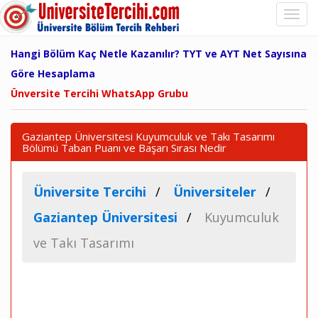
Hangi Bölüm Kaç Netle Kazanılır? TYT ve AYT Net Sayısına
Göre Hesaplama
Ünversite Tercihi WhatsApp Grubu
Gaziantep Üniversitesi Kuyumculuk ve Takı Tasarımı
Bölümü Taban Puanı ve Başarı Sırası Nedir
Üniversite Tercihi
Üniversiteler
Gaziantep Üniversitesi
Kuyumculuk
ve Takı Tasarımı