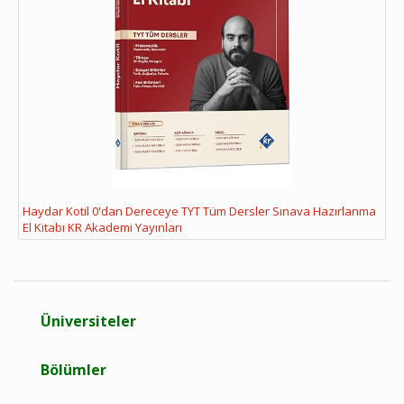
Haydar Kotil 0'dan Dereceye TYT Tüm Dersler Sınava Hazırlanma
El Kitabı KR Akademi Yayınları
Üniversiteler
Bölümler