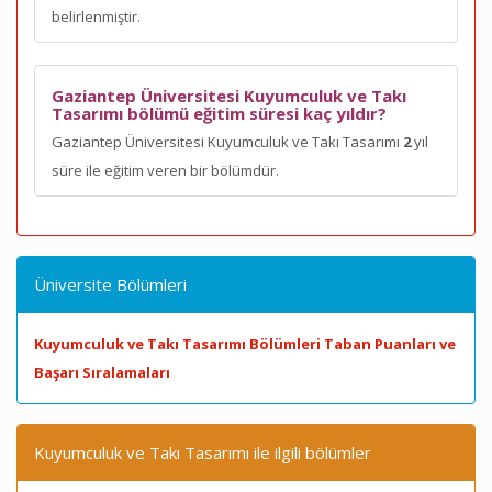
belirlenmiştir.
Gaziantep Üniversitesi Kuyumculuk ve Takı
Tasarımı bölümü eğitim süresi kaç yıldır?
Gaziantep Üniversitesi Kuyumculuk ve Takı Tasarımı
2
yıl
süre ile eğitim veren bir bölümdür.
Üniversite Bölümleri
Kuyumculuk ve Takı Tasarımı Bölümleri Taban Puanları ve
Başarı Sıralamaları
Kuyumculuk ve Takı Tasarımı ile ilgili bölümler