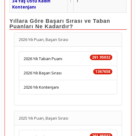
34 Yaş Üstü Kadın
:
1
Kontenjanı
Yıllara Göre Başarı Sırası ve Taban
Puanları Ne Kadardır?
2026 Yılı Puan, Başarı Sırası
261.95032
2026 Yılı Taban Puanı
1367658
2026 Yılı Başarı Sırası
2026 Yılı Kontenjanı
2025 Yılı Puan, Başarı Sırası
261.95032