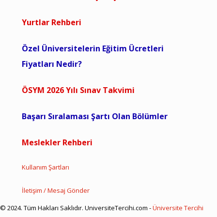
Yurtlar Rehberi
Özel Üniversitelerin Eğitim Ücretleri
Fiyatları Nedir?
ÖSYM 2026 Yılı Sınav Takvimi
Başarı Sıralaması Şartı Olan Bölümler
Meslekler Rehberi
Kullanım Şartları
İletişim / Mesaj Gönder
© 2024. Tüm Hakları Saklıdır. UniversiteTercihi.com -
Üniversite Tercihi