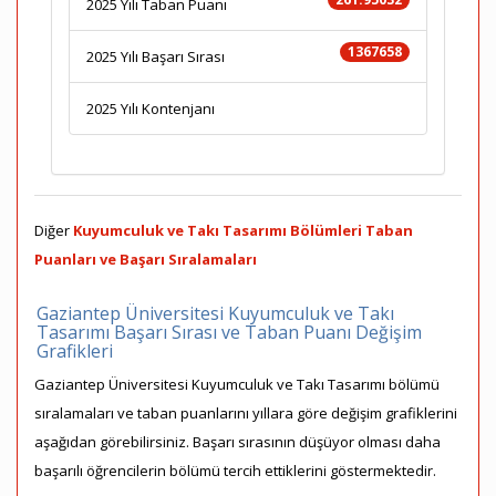
2025 Yılı Taban Puanı
1367658
2025 Yılı Başarı Sırası
2025 Yılı Kontenjanı
Diğer
Kuyumculuk ve Takı Tasarımı Bölümleri Taban
Puanları ve Başarı Sıralamaları
Gaziantep Üniversitesi Kuyumculuk ve Takı
Tasarımı Başarı Sırası ve Taban Puanı Değişim
Grafikleri
Gaziantep Üniversitesi Kuyumculuk ve Takı Tasarımı bölümü
sıralamaları ve taban puanlarını yıllara göre değişim grafiklerini
aşağıdan görebilirsiniz. Başarı sırasının düşüyor olması daha
başarılı öğrencilerin bölümü tercih ettiklerini göstermektedir.