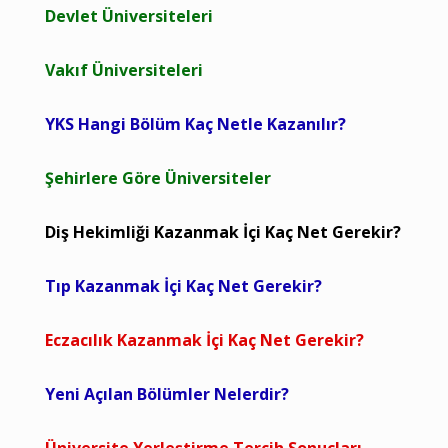
Devlet Üniversiteleri
Vakıf Üniversiteleri
YKS Hangi Bölüm Kaç Netle Kazanılır?
Şehirlere Göre Üniversiteler
Diş Hekimliği Kazanmak İçi Kaç Net Gerekir?
Tıp Kazanmak İçi Kaç Net Gerekir?
Eczacılık Kazanmak İçi Kaç Net Gerekir?
Yeni Açılan Bölümler Nelerdir?