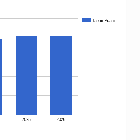
Taban Puanı
2025
2026