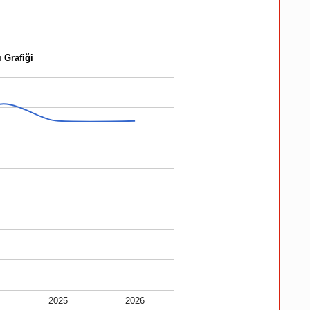
 Grafiği
2025
2026