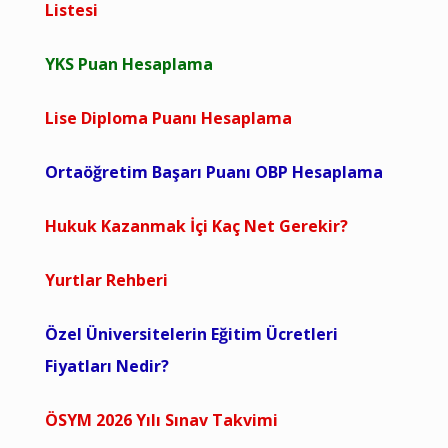
Listesi
YKS Puan Hesaplama
Lise Diploma Puanı Hesaplama
Ortaöğretim Başarı Puanı OBP Hesaplama
Hukuk Kazanmak İçi Kaç Net Gerekir?
Yurtlar Rehberi
Özel Üniversitelerin Eğitim Ücretleri
Fiyatları Nedir?
ÖSYM 2026 Yılı Sınav Takvimi