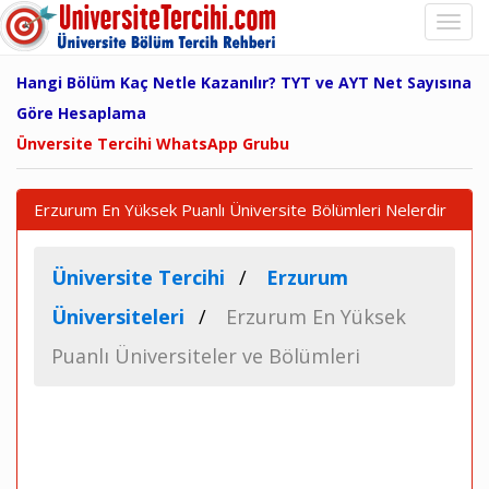
Hangi Bölüm Kaç Netle Kazanılır? TYT ve AYT Net Sayısına
Göre Hesaplama
Ünversite Tercihi WhatsApp Grubu
Erzurum En Yüksek Puanlı Üniversite Bölümleri Nelerdir
Üniversite Tercihi
Erzurum
Üniversiteleri
Erzurum En Yüksek
Puanlı Üniversiteler ve Bölümleri