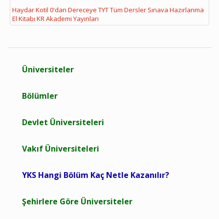
Haydar Kotil 0'dan Dereceye TYT Tüm Dersler Sınava Hazırlanma
El Kitabı KR Akademi Yayınları
Üniversiteler
Bölümler
Devlet Üniversiteleri
Vakıf Üniversiteleri
YKS Hangi Bölüm Kaç Netle Kazanılır?
Şehirlere Göre Üniversiteler