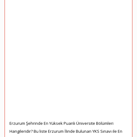
Erzurum Şehrinde En Yüksek Puanlı Üniversite Bölümleri
Hangileridir? Bu liste Erzurum İlinde Bulunan YKS Sınavı ile En