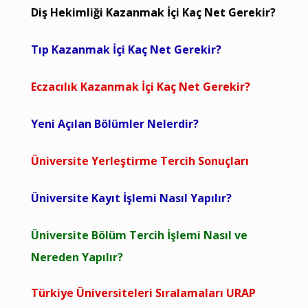
Diş Hekimliği Kazanmak İçi Kaç Net Gerekir?
Tıp Kazanmak İçi Kaç Net Gerekir?
Eczacılık Kazanmak İçi Kaç Net Gerekir?
Yeni Açılan Bölümler Nelerdir?
Üniversite Yerleştirme Tercih Sonuçları
Üniversite Kayıt İşlemi Nasıl Yapılır?
Üniversite Bölüm Tercih İşlemi Nasıl ve
Nereden Yapılır?
Türkiye Üniversiteleri Sıralamaları URAP