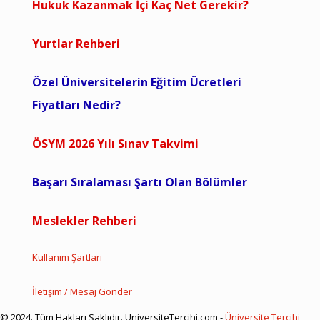
Hukuk Kazanmak İçi Kaç Net Gerekir?
Yurtlar Rehberi
Özel Üniversitelerin Eğitim Ücretleri
Fiyatları Nedir?
ÖSYM 2026 Yılı Sınav Takvimi
Başarı Sıralaması Şartı Olan Bölümler
Meslekler Rehberi
Kullanım Şartları
İletişim / Mesaj Gönder
© 2024. Tüm Hakları Saklıdır. UniversiteTercihi.com -
Üniversite Tercihi