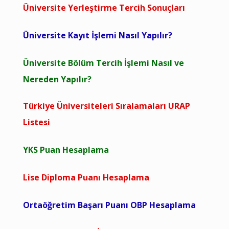
Üniversite Yerleştirme Tercih Sonuçları
Üniversite Kayıt İşlemi Nasıl Yapılır?
Üniversite Bölüm Tercih İşlemi Nasıl ve
Nereden Yapılır?
Türkiye Üniversiteleri Sıralamaları URAP
Listesi
YKS Puan Hesaplama
Lise Diploma Puanı Hesaplama
Ortaöğretim Başarı Puanı OBP Hesaplama