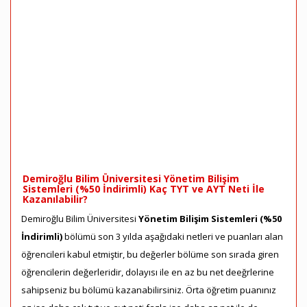
Demiroğlu Bilim Üniversitesi Yönetim Bilişim
Sistemleri (%50 İndirimli) Kaç TYT ve AYT Neti İle
Kazanılabilir?
Demiroğlu Bilim Üniversitesi
Yönetim Bilişim Sistemleri (%50
İndirimli)
bölümü son 3 yılda aşağıdaki netleri ve puanları alan
öğrencileri kabul etmiştir, bu değerler bölüme son sırada giren
öğrencilerin değerleridir, dolayısı ile en az bu net deeğrlerine
sahipseniz bu bölümü kazanabilirsiniz. Örta öğretim puanınız