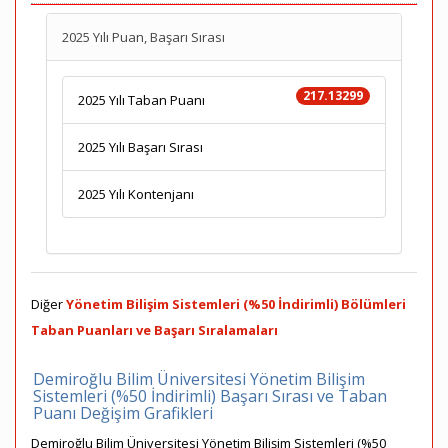
2025 Yılı Puan, Başarı Sırası
217.13299
2025 Yılı Taban Puanı
2025 Yılı Başarı Sırası
2025 Yılı Kontenjanı
Diğer
Yönetim Bilişim Sistemleri (%50 İndirimli) Bölümleri
Taban Puanları ve Başarı Sıralamaları
Demiroğlu Bilim Üniversitesi Yönetim Bilişim
Sistemleri (%50 İndirimli) Başarı Sırası ve Taban
Puanı Değişim Grafikleri
Demiroğlu Bilim Üniversitesi Yönetim Bilişim Sistemleri (%50