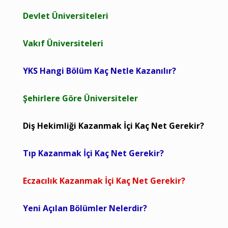
Devlet Üniversiteleri
Vakıf Üniversiteleri
YKS Hangi Bölüm Kaç Netle Kazanılır?
Şehirlere Göre Üniversiteler
Diş Hekimliği Kazanmak İçi Kaç Net Gerekir?
Tıp Kazanmak İçi Kaç Net Gerekir?
Eczacılık Kazanmak İçi Kaç Net Gerekir?
Yeni Açılan Bölümler Nelerdir?