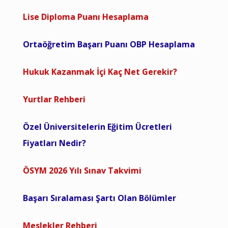
Lise Diploma Puanı Hesaplama
Ortaöğretim Başarı Puanı OBP Hesaplama
Hukuk Kazanmak İçi Kaç Net Gerekir?
Yurtlar Rehberi
Özel Üniversitelerin Eğitim Ücretleri
Fiyatları Nedir?
ÖSYM 2026 Yılı Sınav Takvimi
Başarı Sıralaması Şartı Olan Bölümler
Meslekler Rehberi