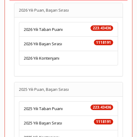
2026 Yılı Puan, Başarı Sırası
223.43436
2026 Yılı Taban Puanı
1118191
2026 Yılı Başarı Sırası
2026 Yılı Kontenjanı
2025 Yılı Puan, Başarı Sırası
223.43436
2025 Yılı Taban Puanı
1118191
2025 Yılı Başarı Sırası