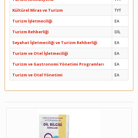
Kültürel Miras ve Turizm
TYT
Turizm İşletmeciliği
EA
Turizm Rehberliği
DİL
Seyahat İşletmeciliği ve Turizm Rehberliği
EA
Turizm ve Otel İşletmeciliği
EA
Turizm ve Gastronomi Yönetimi Programları
EA
Turizm ve Otel Yönetimi
EA