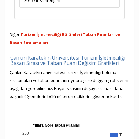
2025 Yılı Kontenjanı
Diğer
Turizm İşletmeciliği Bölümleri Taban Puanları ve
Başarı Sıralamaları
Çankırı Karatekin Üniversitesi Turizm İşletmeciliği
Başarı Sırası ve Taban Puanı Değişim Grafikleri
Çankırı Karatekin Üniversitesi Turizm İşletmeciliği bölümü
sıralamaları ve taban puanlarını yıllara göre değişim grafiklerini
aşağıdan görebilirsiniz. Başarı sırasının düşüyor olması daha
başarılı öğrencilerin bölümü tercih ettiklerini göstermektedir.
Yıllara Göre Taban Puanları
250
T…