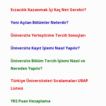
Eczacılık Kazanmak İçi Kaç Net Gerekir?
Yeni Açılan Bölümler Nelerdir?
Üniversite Yerleştirme Tercih Sonuçları
Üniversite Kayıt İşlemi Nasıl Yapılır?
Üniversite Bölüm Tercih İşlemi Nasıl ve
Nereden Yapılır?
Türkiye Üniversiteleri Sıralamaları URAP
Listesi
YKS Puan Hesaplama