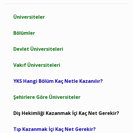
Üniversiteler
Bölümler
Devlet Üniversiteleri
Vakıf Üniversiteleri
YKS Hangi Bölüm Kaç Netle Kazanılır?
Şehirlere Göre Üniversiteler
Diş Hekimliği Kazanmak İçi Kaç Net Gerekir?
Tıp Kazanmak İçi Kaç Net Gerekir?