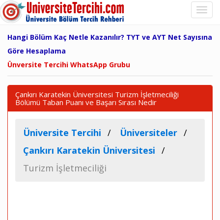
Hangi Bölüm Kaç Netle Kazanılır? TYT ve AYT Net Sayısına
Göre Hesaplama
Ünversite Tercihi WhatsApp Grubu
Çankırı Karatekin Üniversitesi Turizm İşletmeciliği
Bölümü Taban Puanı ve Başarı Sırası Nedir
Üniversite Tercihi
Üniversiteler
Çankırı Karatekin Üniversitesi
Turizm İşletmeciliği