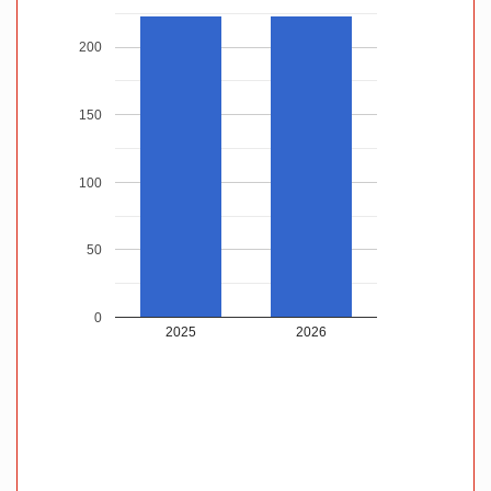
200
150
100
50
0
2025
2026