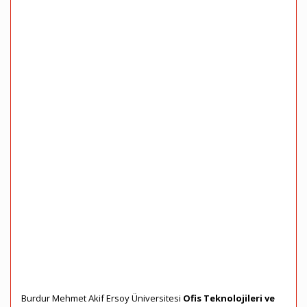
Burdur Mehmet Akif Ersoy Üniversitesi
Ofis Teknolojileri ve