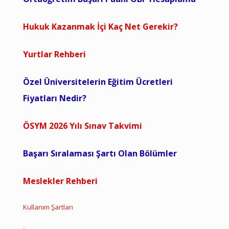
Hukuk Kazanmak İçi Kaç Net Gerekir?
Yurtlar Rehberi
Özel Üniversitelerin Eğitim Ücretleri
Fiyatları Nedir?
ÖSYM 2026 Yılı Sınav Takvimi
Başarı Sıralaması Şartı Olan Bölümler
Meslekler Rehberi
Kullanım Şartları