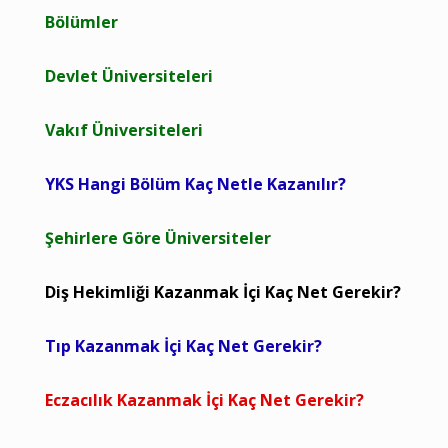
Bölümler
Devlet Üniversiteleri
Vakıf Üniversiteleri
YKS Hangi Bölüm Kaç Netle Kazanılır?
Şehirlere Göre Üniversiteler
Diş Hekimliği Kazanmak İçi Kaç Net Gerekir?
Tıp Kazanmak İçi Kaç Net Gerekir?
Eczacılık Kazanmak İçi Kaç Net Gerekir?