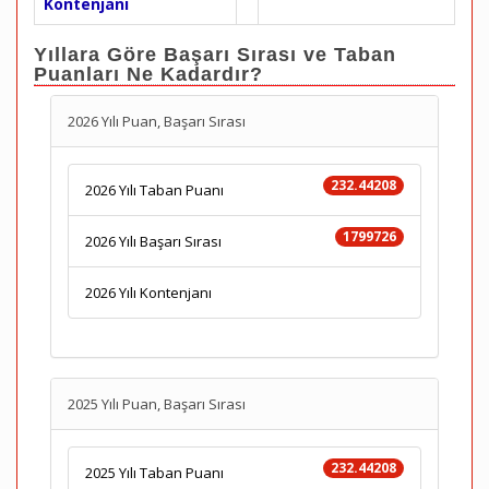
Kontenjanı
Yıllara Göre Başarı Sırası ve Taban
Puanları Ne Kadardır?
2026 Yılı Puan, Başarı Sırası
232.44208
2026 Yılı Taban Puanı
1799726
2026 Yılı Başarı Sırası
2026 Yılı Kontenjanı
2025 Yılı Puan, Başarı Sırası
232.44208
2025 Yılı Taban Puanı