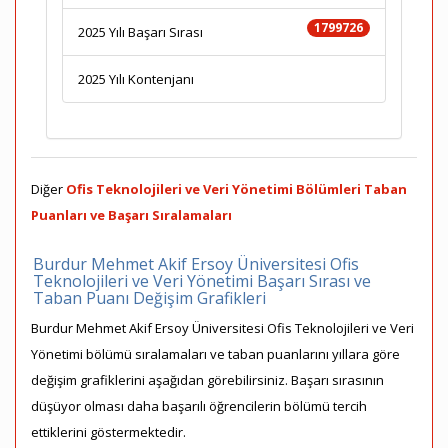
1799726
2025 Yılı Başarı Sırası
2025 Yılı Kontenjanı
Diğer
Ofis Teknolojileri ve Veri Yönetimi Bölümleri Taban
Puanları ve Başarı Sıralamaları
Burdur Mehmet Akif Ersoy Üniversitesi Ofis
Teknolojileri ve Veri Yönetimi Başarı Sırası ve
Taban Puanı Değişim Grafikleri
Burdur Mehmet Akif Ersoy Üniversitesi Ofis Teknolojileri ve Veri
Yönetimi bölümü sıralamaları ve taban puanlarını yıllara göre
değişim grafiklerini aşağıdan görebilirsiniz. Başarı sırasının
düşüyor olması daha başarılı öğrencilerin bölümü tercih
ettiklerini göstermektedir.