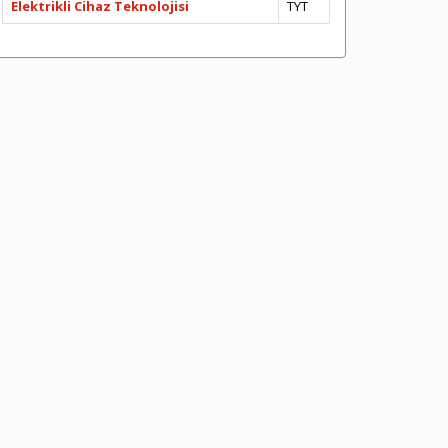
Elektrikli Cihaz Teknolojisi
TYT