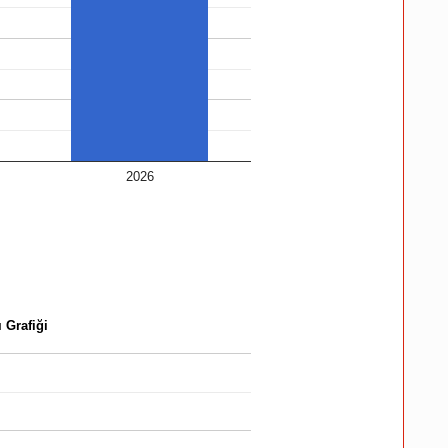
2026
 Grafiği