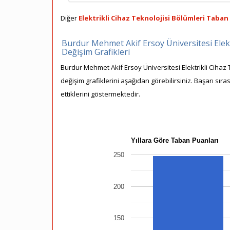
Diğer
Elektrikli Cihaz Teknolojisi Bölümleri Taban 
Burdur Mehmet Akif Ersoy Üniversitesi Elekt
Değişim Grafikleri
Burdur Mehmet Akif Ersoy Üniversitesi Elektrikli Cihaz 
değişim grafiklerini aşağıdan görebilirsiniz. Başarı sır
ettiklerini göstermektedir.
Yıllara Göre Taban Puanları
250
200
150