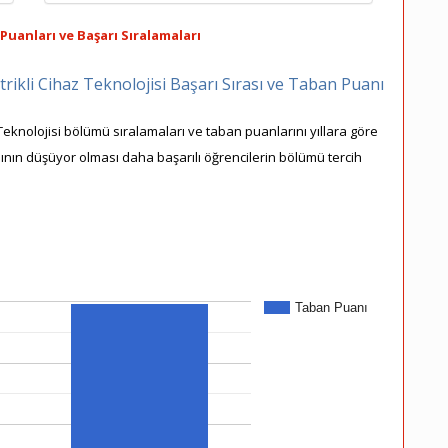
Puanları ve Başarı Sıralamaları
rikli Cihaz Teknolojisi Başarı Sırası ve Taban Puanı
Teknolojisi bölümü sıralamaları ve taban puanlarını yıllara göre
asının düşüyor olması daha başarılı öğrencilerin bölümü tercih
Taban Puanı