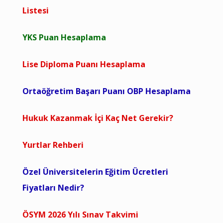
Listesi
YKS Puan Hesaplama
Lise Diploma Puanı Hesaplama
Ortaöğretim Başarı Puanı OBP Hesaplama
Hukuk Kazanmak İçi Kaç Net Gerekir?
Yurtlar Rehberi
Özel Üniversitelerin Eğitim Ücretleri
Fiyatları Nedir?
ÖSYM 2026 Yılı Sınav Takvimi