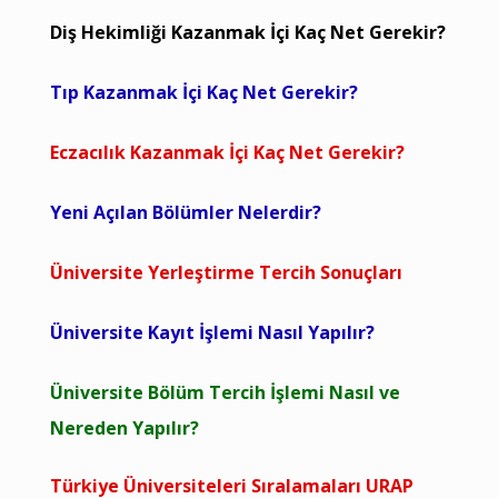
Diş Hekimliği Kazanmak İçi Kaç Net Gerekir?
Tıp Kazanmak İçi Kaç Net Gerekir?
Eczacılık Kazanmak İçi Kaç Net Gerekir?
Yeni Açılan Bölümler Nelerdir?
Üniversite Yerleştirme Tercih Sonuçları
Üniversite Kayıt İşlemi Nasıl Yapılır?
Üniversite Bölüm Tercih İşlemi Nasıl ve
Nereden Yapılır?
Türkiye Üniversiteleri Sıralamaları URAP