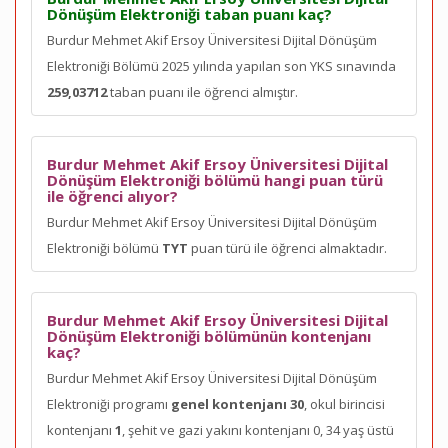
Dönüşüm Elektroniği taban puanı kaç?
Burdur Mehmet Akif Ersoy Üniversitesi Dijital Dönüşüm
Elektroniği Bölümü 2025 yılında yapılan son YKS sınavında
259,03712
taban puanı ile öğrenci almıştır.
Burdur Mehmet Akif Ersoy Üniversitesi Dijital
Dönüşüm Elektroniği bölümü hangi puan türü
ile öğrenci alıyor?
Burdur Mehmet Akif Ersoy Üniversitesi Dijital Dönüşüm
Elektroniği bölümü
TYT
puan türü ile öğrenci almaktadır.
Burdur Mehmet Akif Ersoy Üniversitesi Dijital
Dönüşüm Elektroniği bölümünün kontenjanı
kaç?
Burdur Mehmet Akif Ersoy Üniversitesi Dijital Dönüşüm
Elektroniği programı
genel kontenjanı 30
, okul birincisi
kontenjanı
1
, şehit ve gazi yakını kontenjanı 0, 34 yaş üstü