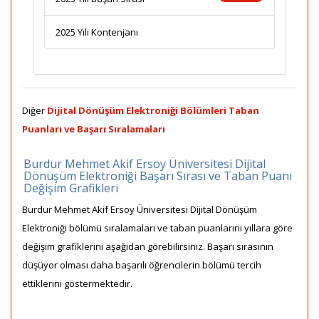
2025 Yılı Kontenjanı
Diğer
Dijital Dönüşüm Elektroniği Bölümleri Taban
Puanları ve Başarı Sıralamaları
Burdur Mehmet Akif Ersoy Üniversitesi Dijital
Dönüşüm Elektroniği Başarı Sırası ve Taban Puanı
Değişim Grafikleri
Burdur Mehmet Akif Ersoy Üniversitesi Dijital Dönüşüm
Elektroniği bölümü sıralamaları ve taban puanlarını yıllara göre
değişim grafiklerini aşağıdan görebilirsiniz. Başarı sırasının
düşüyor olması daha başarılı öğrencilerin bölümü tercih
ettiklerini göstermektedir.