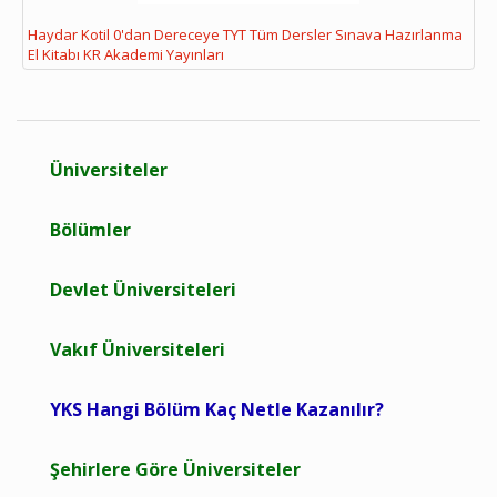
Haydar Kotil 0'dan Dereceye TYT Tüm Dersler Sınava Hazırlanma
El Kitabı KR Akademi Yayınları
Üniversiteler
Bölümler
Devlet Üniversiteleri
Vakıf Üniversiteleri
YKS Hangi Bölüm Kaç Netle Kazanılır?
Şehirlere Göre Üniversiteler