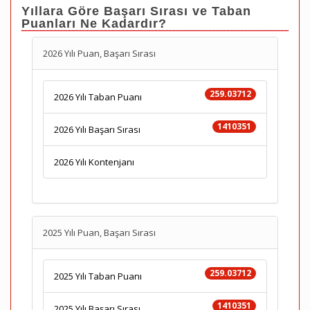
Yıllara Göre Başarı Sırası ve Taban
Puanları Ne Kadardır?
2026 Yılı Puan, Başarı Sırası
259.03712
2026 Yılı Taban Puanı
1410351
2026 Yılı Başarı Sırası
2026 Yılı Kontenjanı
2025 Yılı Puan, Başarı Sırası
259.03712
2025 Yılı Taban Puanı
1410351
2025 Yılı Başarı Sırası