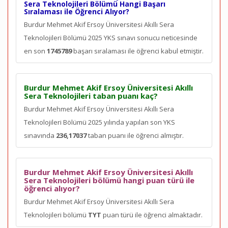
Sera Teknolojileri Bölümü Hangi Başarı
Sıralaması ile Öğrenci Alıyor?
Burdur Mehmet Akif Ersoy Üniversitesi Akıllı Sera
Teknolojileri Bölümü 2025 YKS sınavı sonucu neticesinde
en son
1745789
başarı sıralaması ile öğrenci kabul etmiştir.
Burdur Mehmet Akif Ersoy Üniversitesi Akıllı
Sera Teknolojileri taban puanı kaç?
Burdur Mehmet Akif Ersoy Üniversitesi Akıllı Sera
Teknolojileri Bölümü 2025 yılında yapılan son YKS
sınavında
236,17037
taban puanı ile öğrenci almıştır.
Burdur Mehmet Akif Ersoy Üniversitesi Akıllı
Sera Teknolojileri bölümü hangi puan türü ile
öğrenci alıyor?
Burdur Mehmet Akif Ersoy Üniversitesi Akıllı Sera
Teknolojileri bölümü
TYT
puan türü ile öğrenci almaktadır.