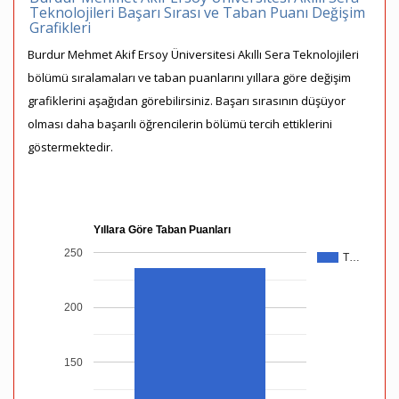
Teknolojileri Başarı Sırası ve Taban Puanı Değişim
Grafikleri
Burdur Mehmet Akif Ersoy Üniversitesi Akıllı Sera Teknolojileri
bölümü sıralamaları ve taban puanlarını yıllara göre değişim
grafiklerini aşağıdan görebilirsiniz. Başarı sırasının düşüyor
olması daha başarılı öğrencilerin bölümü tercih ettiklerini
göstermektedir.
Yıllara Göre Taban Puanları
250
T…
200
150