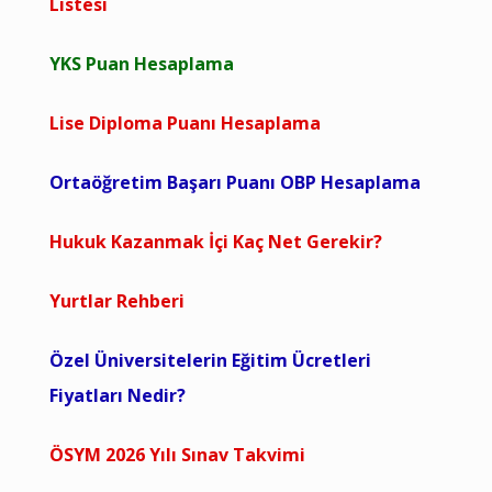
Listesi
YKS Puan Hesaplama
Lise Diploma Puanı Hesaplama
Ortaöğretim Başarı Puanı OBP Hesaplama
Hukuk Kazanmak İçi Kaç Net Gerekir?
Yurtlar Rehberi
Özel Üniversitelerin Eğitim Ücretleri
Fiyatları Nedir?
ÖSYM 2026 Yılı Sınav Takvimi