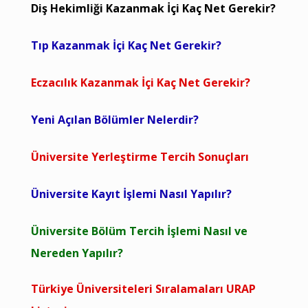
Diş Hekimliği Kazanmak İçi Kaç Net Gerekir?
Tıp Kazanmak İçi Kaç Net Gerekir?
Eczacılık Kazanmak İçi Kaç Net Gerekir?
Yeni Açılan Bölümler Nelerdir?
Üniversite Yerleştirme Tercih Sonuçları
Üniversite Kayıt İşlemi Nasıl Yapılır?
Üniversite Bölüm Tercih İşlemi Nasıl ve
Nereden Yapılır?
Türkiye Üniversiteleri Sıralamaları URAP