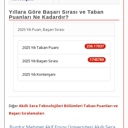
Yıllara Göre Başarı Sırası ve Taban
Puanları Ne Kadardır?
2025 Yılı Puan, Başarı Sırası
236.17037
2025 Yılı Taban Puanı
1745789
2025 Yılı Başarı Sırası
2025 Yılı Kontenjanı
Diğer
Akıllı Sera Teknolojileri Bölümleri Taban Puanları ve
Başarı Sıralamaları
Burdur Mehmet Akif Ersoy Üniversitesi Akıllı Sera