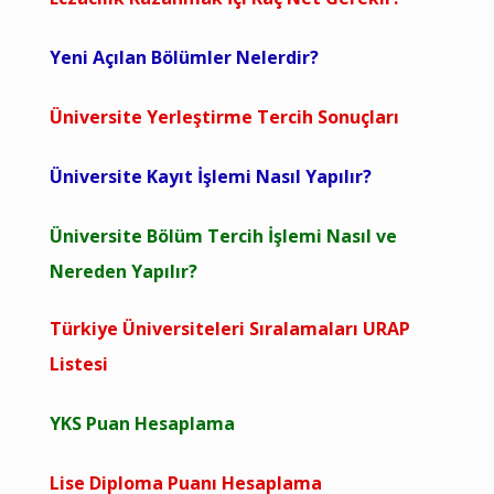
Yeni Açılan Bölümler Nelerdir?
Üniversite Yerleştirme Tercih Sonuçları
Üniversite Kayıt İşlemi Nasıl Yapılır?
Üniversite Bölüm Tercih İşlemi Nasıl ve
Nereden Yapılır?
Türkiye Üniversiteleri Sıralamaları URAP
Listesi
YKS Puan Hesaplama
Lise Diploma Puanı Hesaplama