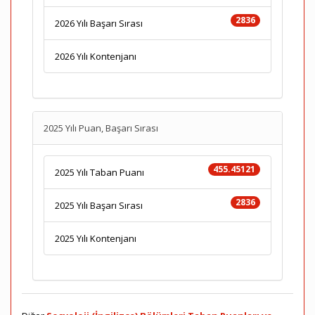
2836
2026 Yılı Başarı Sırası
2026 Yılı Kontenjanı
2025 Yılı Puan, Başarı Sırası
455.45121
2025 Yılı Taban Puanı
2836
2025 Yılı Başarı Sırası
2025 Yılı Kontenjanı