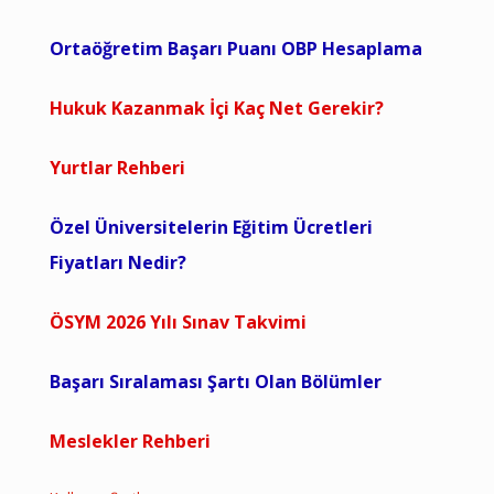
Ortaöğretim Başarı Puanı OBP Hesaplama
Hukuk Kazanmak İçi Kaç Net Gerekir?
Yurtlar Rehberi
Özel Üniversitelerin Eğitim Ücretleri
Fiyatları Nedir?
ÖSYM 2026 Yılı Sınav Takvimi
Başarı Sıralaması Şartı Olan Bölümler
Meslekler Rehberi