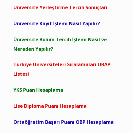
Üniversite Yerleştirme Tercih Sonuçları
Üniversite Kayıt İşlemi Nasıl Yapılır?
Üniversite Bölüm Tercih İşlemi Nasıl ve
Nereden Yapılır?
Türkiye Üniversiteleri Sıralamaları URAP
Listesi
YKS Puan Hesaplama
Lise Diploma Puanı Hesaplama
Ortaöğretim Başarı Puanı OBP Hesaplama