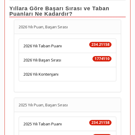
Yıllara Göre Başarı Sırası ve Taban
Puanları Ne Kadardır?
2026 Yılı Puan, Başarı Sırası
234.21158
2026 Yılı Taban Puanı
1774110
2026 Yılı Başarı Sırası
2026 Yılı Kontenjanı
2025 Yılı Puan, Başarı Sırası
234.21158
2025 Yılı Taban Puanı