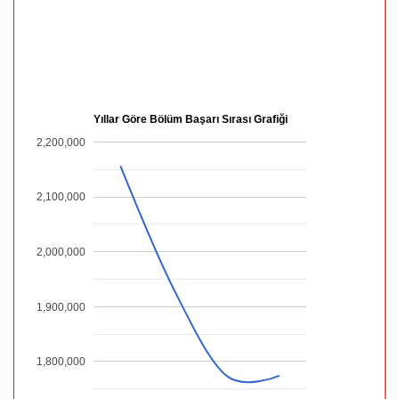
Yıllar Göre Bölüm Başarı Sırası Grafiği
2,200,000
2,100,000
2,000,000
1,900,000
1,800,000