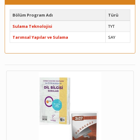
Bölüm Program Adı
Türü
Sulama Teknolojisi
TYT
Tarımsal Yapılar ve Sulama
SAY