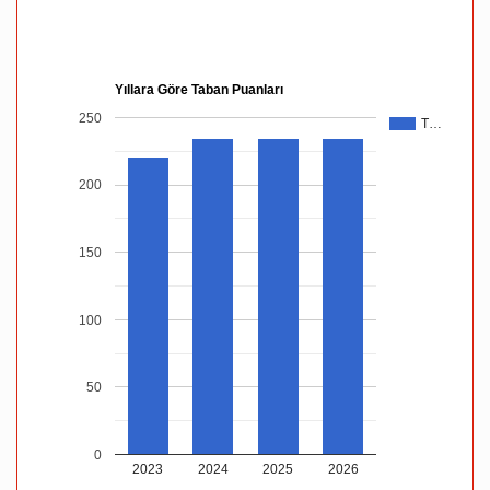
Yıllara Göre Taban Puanları
250
T…
200
150
100
50
0
2023
2024
2025
2026