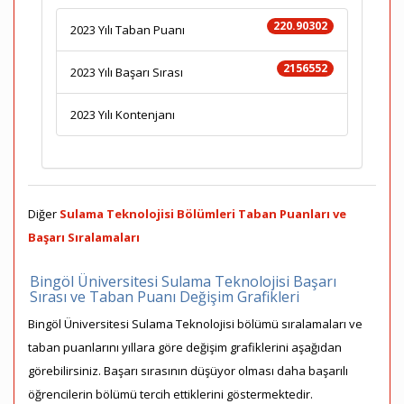
220.90302
2023 Yılı Taban Puanı
2156552
2023 Yılı Başarı Sırası
2023 Yılı Kontenjanı
Diğer
Sulama Teknolojisi Bölümleri Taban Puanları ve
Başarı Sıralamaları
Bingöl Üniversitesi Sulama Teknolojisi Başarı
Sırası ve Taban Puanı Değişim Grafikleri
Bingöl Üniversitesi Sulama Teknolojisi bölümü sıralamaları ve
taban puanlarını yıllara göre değişim grafiklerini aşağıdan
görebilirsiniz. Başarı sırasının düşüyor olması daha başarılı
öğrencilerin bölümü tercih ettiklerini göstermektedir.