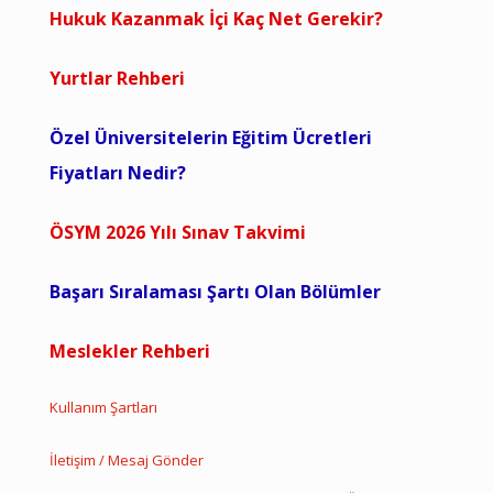
Hukuk Kazanmak İçi Kaç Net Gerekir?
Yurtlar Rehberi
Özel Üniversitelerin Eğitim Ücretleri
Fiyatları Nedir?
ÖSYM 2026 Yılı Sınav Takvimi
Başarı Sıralaması Şartı Olan Bölümler
Meslekler Rehberi
Kullanım Şartları
İletişim / Mesaj Gönder