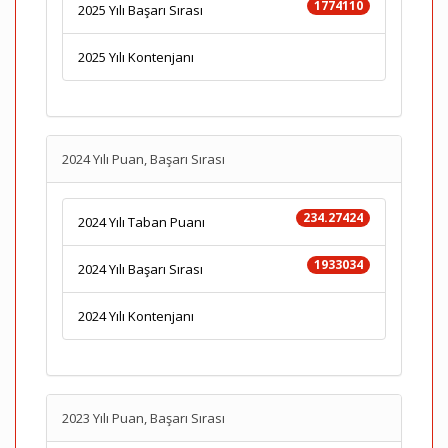
1774110
2025 Yılı Başarı Sırası
2025 Yılı Kontenjanı
2024 Yılı Puan, Başarı Sırası
234.27424
2024 Yılı Taban Puanı
1933034
2024 Yılı Başarı Sırası
2024 Yılı Kontenjanı
2023 Yılı Puan, Başarı Sırası