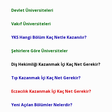
Devlet Üniversiteleri
Vakıf Üniversiteleri
YKS Hangi Bölüm Kaç Netle Kazanılır?
Şehirlere Göre Üniversiteler
Diş Hekimliği Kazanmak İçi Kaç Net Gerekir?
Tıp Kazanmak İçi Kaç Net Gerekir?
Eczacılık Kazanmak İçi Kaç Net Gerekir?
Yeni Açılan Bölümler Nelerdir?