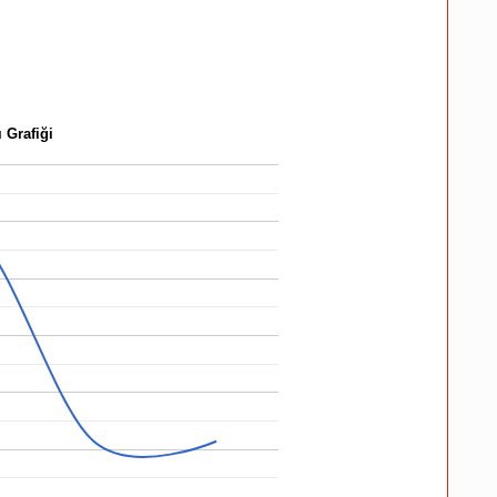
 Grafiği