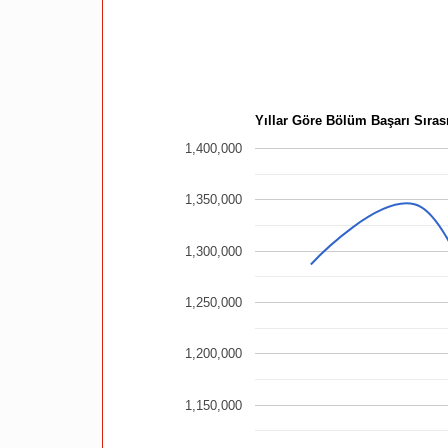
Yıllar Göre Bölüm Başarı Sırası
1,400,000
1,350,000
1,300,000
1,250,000
1,200,000
1,150,000