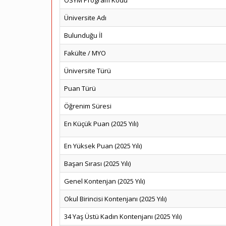
ÖSYM Program Kodu
Üniversite Adı
Bulunduğu İl
Fakülte / MYO
Üniversite Türü
Puan Türü
Öğrenim Süresi
En Küçük Puan (2025 Yılı)
En Yüksek Puan (2025 Yılı)
Başarı Sırası (2025 Yılı)
Genel Kontenjan (2025 Yılı)
Okul Birincisi Kontenjanı (2025 Yılı)
34 Yaş Üstü Kadın Kontenjanı (2025 Yılı)