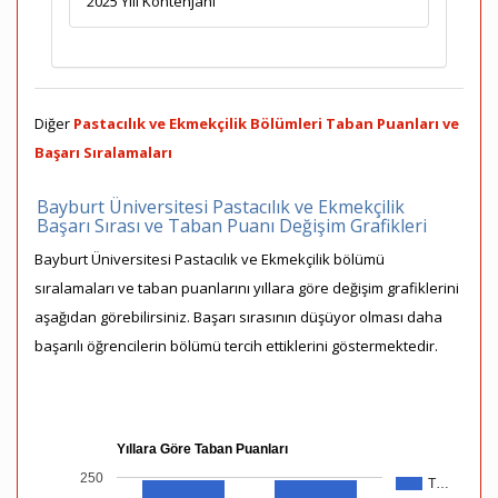
2025 Yılı Kontenjanı
Diğer
Pastacılık ve Ekmekçilik Bölümleri Taban Puanları ve
Başarı Sıralamaları
Bayburt Üniversitesi Pastacılık ve Ekmekçilik
Başarı Sırası ve Taban Puanı Değişim Grafikleri
Bayburt Üniversitesi Pastacılık ve Ekmekçilik bölümü
sıralamaları ve taban puanlarını yıllara göre değişim grafiklerini
aşağıdan görebilirsiniz. Başarı sırasının düşüyor olması daha
başarılı öğrencilerin bölümü tercih ettiklerini göstermektedir.
Yıllara Göre Taban Puanları
250
T…