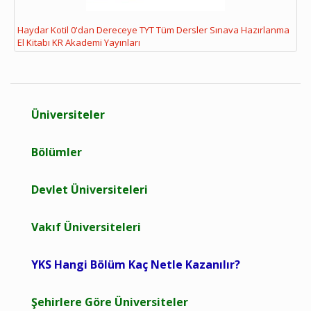
Haydar Kotil 0'dan Dereceye TYT Tüm Dersler Sınava Hazırlanma
El Kitabı KR Akademi Yayınları
Üniversiteler
Bölümler
Devlet Üniversiteleri
Vakıf Üniversiteleri
YKS Hangi Bölüm Kaç Netle Kazanılır?
Şehirlere Göre Üniversiteler