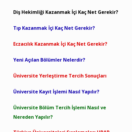
Diş Hekimliği Kazanmak İçi Kaç Net Gerekir?
Tıp Kazanmak İçi Kaç Net Gerekir?
Eczacılık Kazanmak İçi Kaç Net Gerekir?
Yeni Açılan Bölümler Nelerdir?
Üniversite Yerleştirme Tercih Sonuçları
Üniversite Kayıt İşlemi Nasıl Yapılır?
Üniversite Bölüm Tercih İşlemi Nasıl ve
Nereden Yapılır?