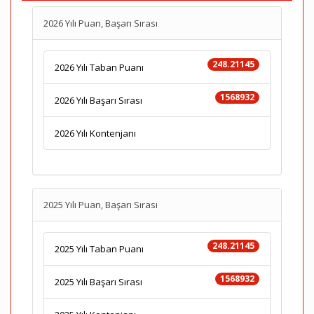
2026 Yılı Puan, Başarı Sırası
248.21145
2026 Yılı Taban Puanı
1568932
2026 Yılı Başarı Sırası
2026 Yılı Kontenjanı
2025 Yılı Puan, Başarı Sırası
248.21145
2025 Yılı Taban Puanı
1568932
2025 Yılı Başarı Sırası