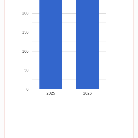
200
150
100
50
0
2025
2026