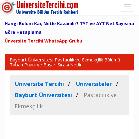
Hangi Bölüm Kaç Netle Kazanılır? TYT ve AYT Net Sayısına
Göre Hesaplama
Ünversite Tercihi WhatsApp Grubu
Bayburt Üniversitesi Pastacılık ve Ekmekçilik Bölümü
Taban Puanı ve Başarı Sırası Nedir
Üniversite Tercihi
Üniversiteler
Bayburt Üniversitesi
Pastacılık ve
Ekmekçilik