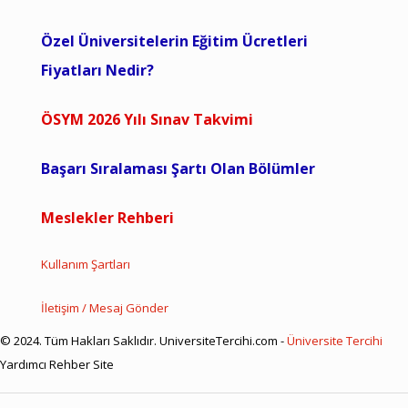
Özel Üniversitelerin Eğitim Ücretleri
Fiyatları Nedir?
ÖSYM 2026 Yılı Sınav Takvimi
Başarı Sıralaması Şartı Olan Bölümler
Meslekler Rehberi
Kullanım Şartları
İletişim / Mesaj Gönder
© 2024. Tüm Hakları Saklıdır. UniversiteTercihi.com -
Üniversite Tercihi
Yardımcı Rehber Site