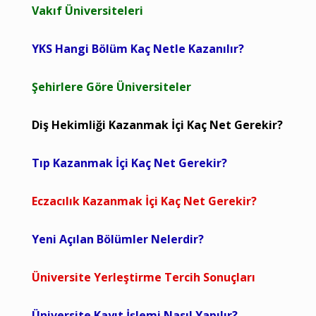
Vakıf Üniversiteleri
YKS Hangi Bölüm Kaç Netle Kazanılır?
Şehirlere Göre Üniversiteler
Diş Hekimliği Kazanmak İçi Kaç Net Gerekir?
Tıp Kazanmak İçi Kaç Net Gerekir?
Eczacılık Kazanmak İçi Kaç Net Gerekir?
Yeni Açılan Bölümler Nelerdir?
Üniversite Yerleştirme Tercih Sonuçları
Üniversite Kayıt İşlemi Nasıl Yapılır?