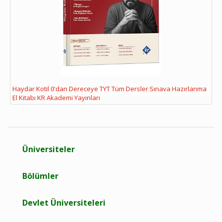
Haydar Kotil 0'dan Dereceye TYT Tüm Dersler Sınava Hazırlanma
El Kitabı KR Akademi Yayınları
Üniversiteler
Bölümler
Devlet Üniversiteleri