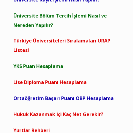
Üniversite Bölüm Tercih İşlemi Nasıl ve
Nereden Yapılır?
Türkiye Üniversiteleri Sıralamaları URAP
Listesi
YKS Puan Hesaplama
Lise Diploma Puanı Hesaplama
Ortaöğretim Başarı Puanı OBP Hesaplama
Hukuk Kazanmak İçi Kaç Net Gerekir?
Yurtlar Rehberi