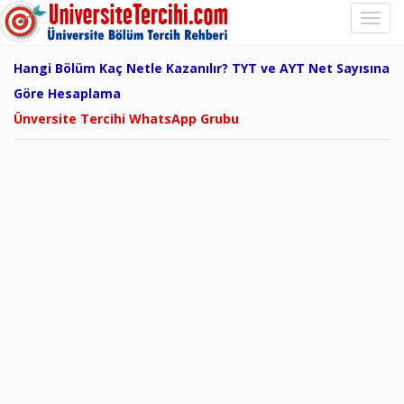
Hangi Bölüm Kaç Netle Kazanılır? TYT ve AYT Net Sayısına
Göre Hesaplama
Ünversite Tercihi WhatsApp Grubu