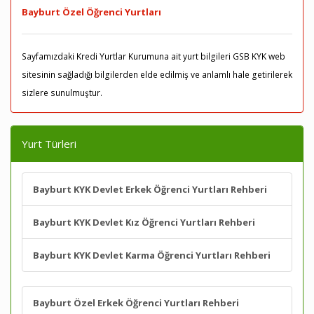
Bayburt Özel Öğrenci Yurtları
Sayfamızdaki Kredi Yurtlar Kurumuna ait yurt bilgileri GSB KYK web
sitesinin sağladığı bilgilerden elde edilmiş ve anlamlı hale getirilerek
sizlere sunulmuştur.
Yurt Türleri
Bayburt KYK Devlet Erkek Öğrenci Yurtları Rehberi
Bayburt KYK Devlet Kız Öğrenci Yurtları Rehberi
Bayburt KYK Devlet Karma Öğrenci Yurtları Rehberi
Bayburt Özel Erkek Öğrenci Yurtları Rehberi