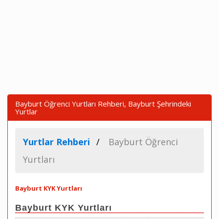
Bayburt Öğrenci Yurtları Rehberi, Bayburt Şehrindeki
Yurtlar
Yurtlar Rehberi
Bayburt Öğrenci
Yurtları
Bayburt KYK Yurtları
Bayburt KYK Yurtları