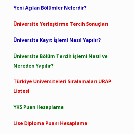
Yeni Açılan Bölümler Nelerdir?
Üniversite Yerleştirme Tercih Sonuçları
Üniversite Kayıt İşlemi Nasıl Yapılır?
Üniversite Bölüm Tercih İşlemi Nasıl ve
Nereden Yapılır?
Türkiye Üniversiteleri Sıralamaları URAP
Listesi
YKS Puan Hesaplama
Lise Diploma Puanı Hesaplama