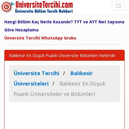
Hangi Bölüm Kaç Netle Kazanılır? TYT ve AYT Net Sayısına
Göre Hesaplama
Ünversite Tercihi WhatsApp Grubu
Balıkesir En Düşük Puanlı Üniversite Bölümleri Nelerdir
Üniversite Tercihi
Balıkesir
Üniversiteleri
Balıkesir En Düşük
Puanlı Üniversiteler ve Bölümleri