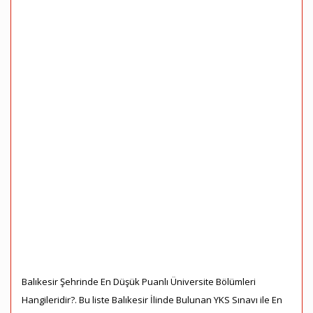
Balıkesir Şehrinde En Düşük Puanlı Üniversite Bölümleri
Hangileridir?. Bu liste Balıkesir İlinde Bulunan YKS Sınavı ile En