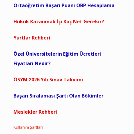
Ortaöğretim Başarı Puanı OBP Hesaplama
Hukuk Kazanmak İçi Kaç Net Gerekir?
Yurtlar Rehberi
Özel Üniversitelerin Eğitim Ücretleri
Fiyatları Nedir?
ÖSYM 2026 Yılı Sınav Takvimi
Başarı Sıralaması Şartı Olan Bölümler
Meslekler Rehberi
Kullanım Şartları