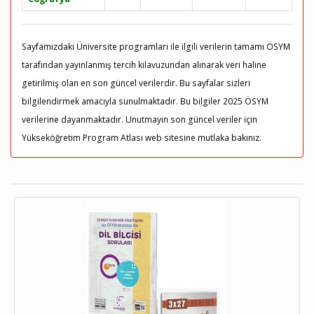
Sayfamızdaki Üniversite programları ile ilgili verilerin tamamı ÖSYM
tarafından yayınlanmış tercih kılavuzundan alınarak veri haline
getirilmiş olan en son güncel verilerdir. Bu sayfalar sizleri
bilgilendirmek amacıyla sunulmaktadır. Bu bilgiler 2025 ÖSYM
verilerine dayanmaktadır. Unutmayın son güncel veriler için
Yükseköğretim Program Atlası web sitesine mutlaka bakınız.