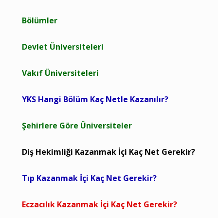
Bölümler
Devlet Üniversiteleri
Vakıf Üniversiteleri
YKS Hangi Bölüm Kaç Netle Kazanılır?
Şehirlere Göre Üniversiteler
Diş Hekimliği Kazanmak İçi Kaç Net Gerekir?
Tıp Kazanmak İçi Kaç Net Gerekir?
Eczacılık Kazanmak İçi Kaç Net Gerekir?