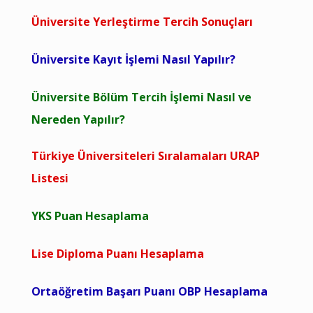
Üniversite Yerleştirme Tercih Sonuçları
Üniversite Kayıt İşlemi Nasıl Yapılır?
Üniversite Bölüm Tercih İşlemi Nasıl ve
Nereden Yapılır?
Türkiye Üniversiteleri Sıralamaları URAP
Listesi
YKS Puan Hesaplama
Lise Diploma Puanı Hesaplama
Ortaöğretim Başarı Puanı OBP Hesaplama