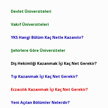
Devlet Üniversiteleri
Vakıf Üniversiteleri
YKS Hangi Bölüm Kaç Netle Kazanılır?
Şehirlere Göre Üniversiteler
Diş Hekimliği Kazanmak İçi Kaç Net Gerekir?
Tıp Kazanmak İçi Kaç Net Gerekir?
Eczacılık Kazanmak İçi Kaç Net Gerekir?
Yeni Açılan Bölümler Nelerdir?