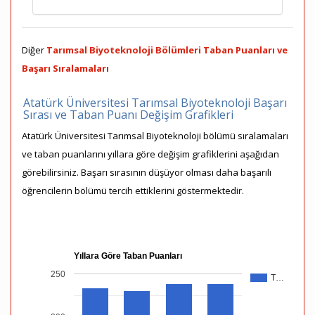
Diğer
Tarımsal Biyoteknoloji Bölümleri Taban Puanları ve
Başarı Sıralamaları
Atatürk Üniversitesi Tarımsal Biyoteknoloji Başarı
Sırası ve Taban Puanı Değişim Grafikleri
Atatürk Üniversitesi Tarımsal Biyoteknoloji bölümü sıralamaları
ve taban puanlarını yıllara göre değişim grafiklerini aşağıdan
görebilirsiniz. Başarı sırasının düşüyor olması daha başarılı
öğrencilerin bölümü tercih ettiklerini göstermektedir.
Yıllara Göre Taban Puanları
250
T…