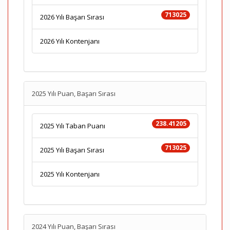
713025
2026 Yılı Başarı Sırası
2026 Yılı Kontenjanı
2025 Yılı Puan, Başarı Sırası
238.41205
2025 Yılı Taban Puanı
713025
2025 Yılı Başarı Sırası
2025 Yılı Kontenjanı
2024 Yılı Puan, Başarı Sırası