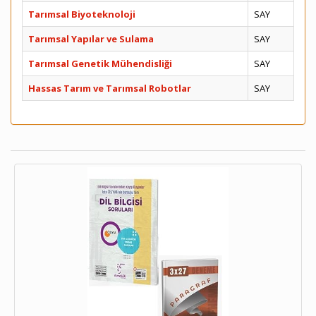
Tarımsal Biyoteknoloji
SAY
Tarımsal Yapılar ve Sulama
SAY
Tarımsal Genetik Mühendisliği
SAY
Hassas Tarım ve Tarımsal Robotlar
SAY