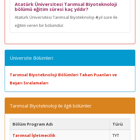
Atatürk Üniversitesi Tarımsal Biyoteknoloji
bölümü eğitim süresi kaç yıldır?
Atatürk Üniversitesi Tarımsal Biyoteknoloji
4
yıl süre ile
eğitim veren bir bölümdür.
Üniversite Bölümleri
Tarımsal Biyoteknoloji Bölümleri Taban Puanları ve
Başarı Sıralamaları
Tarımsal Biyoteknoloji ile ilgili bölümler
Bölüm Program Adı
Türü
Tarımsal İşletmecilik
TYT