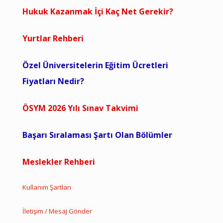
Hukuk Kazanmak İçi Kaç Net Gerekir?
Yurtlar Rehberi
Özel Üniversitelerin Eğitim Ücretleri
Fiyatları Nedir?
ÖSYM 2026 Yılı Sınav Takvimi
Başarı Sıralaması Şartı Olan Bölümler
Meslekler Rehberi
Kullanım Şartları
İletişim / Mesaj Gönder