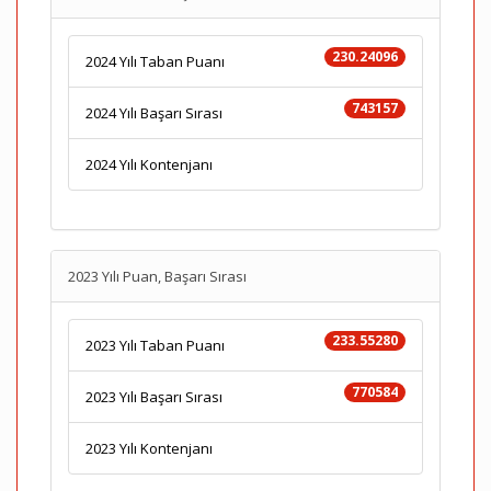
230.24096
2024 Yılı Taban Puanı
743157
2024 Yılı Başarı Sırası
2024 Yılı Kontenjanı
2023 Yılı Puan, Başarı Sırası
233.55280
2023 Yılı Taban Puanı
770584
2023 Yılı Başarı Sırası
2023 Yılı Kontenjanı