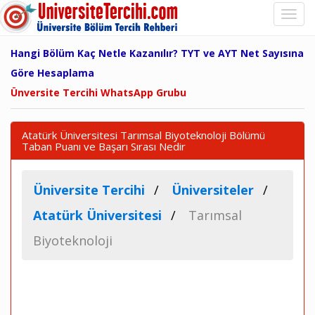
Hangi Bölüm Kaç Netle Kazanılır? TYT ve AYT Net Sayısına
Göre Hesaplama
Ünversite Tercihi WhatsApp Grubu
Atatürk Üniversitesi Tarımsal Biyoteknoloji Bölümü
Taban Puanı ve Başarı Sırası Nedir
Üniversite Tercihi
Üniversiteler
Atatürk Üniversitesi
Tarımsal
Biyoteknoloji