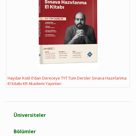
Haydar Kotil 0'dan Dereceye TYT Tüm Dersler Sınava Hazırlanma
El Kitabı KR Akademi Yayınları
Üniversiteler
Bölümler