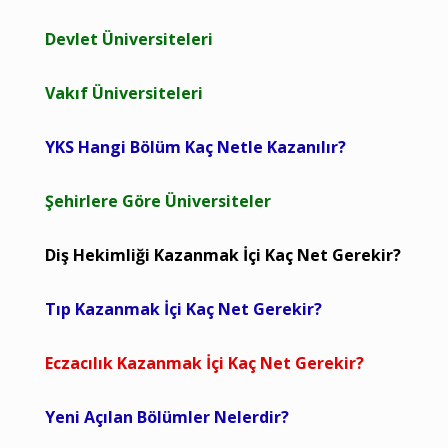
Devlet Üniversiteleri
Vakıf Üniversiteleri
YKS Hangi Bölüm Kaç Netle Kazanılır?
Şehirlere Göre Üniversiteler
Diş Hekimliği Kazanmak İçi Kaç Net Gerekir?
Tıp Kazanmak İçi Kaç Net Gerekir?
Eczacılık Kazanmak İçi Kaç Net Gerekir?
Yeni Açılan Bölümler Nelerdir?