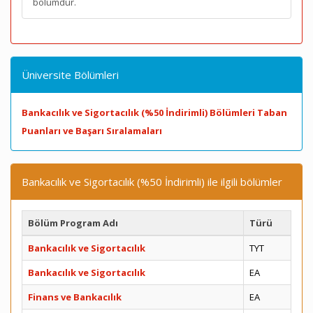
bölümdür.
Üniversite Bölümleri
Bankacılık ve Sigortacılık (%50 İndirimli) Bölümleri Taban
Puanları ve Başarı Sıralamaları
Bankacılık ve Sigortacılık (%50 İndirimli) ile ilgili bölümler
Bölüm Program Adı
Türü
Bankacılık ve Sigortacılık
TYT
Bankacılık ve Sigortacılık
EA
Finans ve Bankacılık
EA