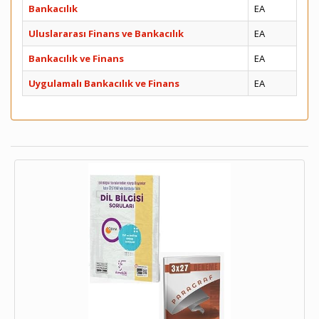
Bankacılık
EA
Uluslararası Finans ve Bankacılık
EA
Bankacılık ve Finans
EA
Uygulamalı Bankacılık ve Finans
EA