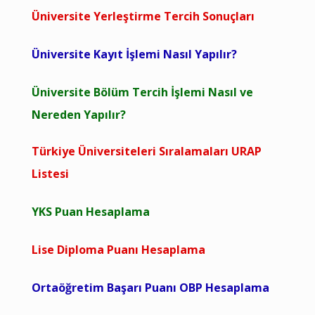
Üniversite Yerleştirme Tercih Sonuçları
Üniversite Kayıt İşlemi Nasıl Yapılır?
Üniversite Bölüm Tercih İşlemi Nasıl ve
Nereden Yapılır?
Türkiye Üniversiteleri Sıralamaları URAP
Listesi
YKS Puan Hesaplama
Lise Diploma Puanı Hesaplama
Ortaöğretim Başarı Puanı OBP Hesaplama