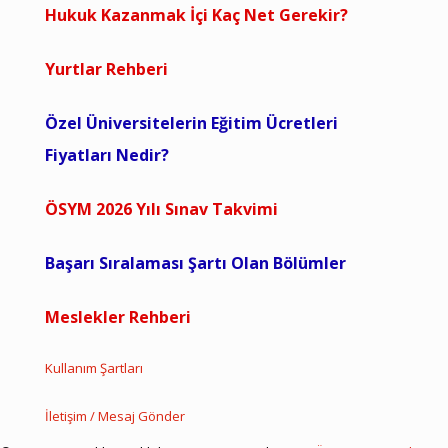
Hukuk Kazanmak İçi Kaç Net Gerekir?
Yurtlar Rehberi
Özel Üniversitelerin Eğitim Ücretleri
Fiyatları Nedir?
ÖSYM 2026 Yılı Sınav Takvimi
Başarı Sıralaması Şartı Olan Bölümler
Meslekler Rehberi
Kullanım Şartları
İletişim / Mesaj Gönder