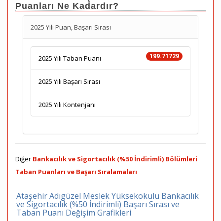
Puanları Ne Kadardır?
2025 Yılı Puan, Başarı Sırası
199.71729
2025 Yılı Taban Puanı
2025 Yılı Başarı Sırası
2025 Yılı Kontenjanı
Diğer
Bankacılık ve Sigortacılık (%50 İndirimli) Bölümleri
Taban Puanları ve Başarı Sıralamaları
Ataşehir Adıgüzel Meslek Yüksekokulu Bankacılık
ve Sigortacılık (%50 İndirimli) Başarı Sırası ve
Taban Puanı Değişim Grafikleri