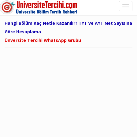
Hangi Bölüm Kaç Netle Kazanılır? TYT ve AYT Net Sayısına
Göre Hesaplama
Ünversite Tercihi WhatsApp Grubu