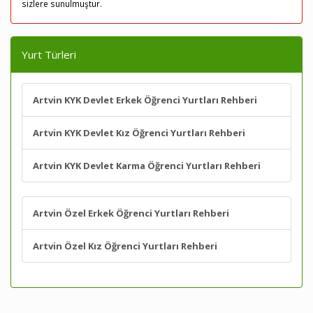
sizlere sunulmuştur.
Yurt Türleri
Artvin KYK Devlet Erkek Öğrenci Yurtları Rehberi
Artvin KYK Devlet Kız Öğrenci Yurtları Rehberi
Artvin KYK Devlet Karma Öğrenci Yurtları Rehberi
Artvin Özel Erkek Öğrenci Yurtları Rehberi
Artvin Özel Kız Öğrenci Yurtları Rehberi