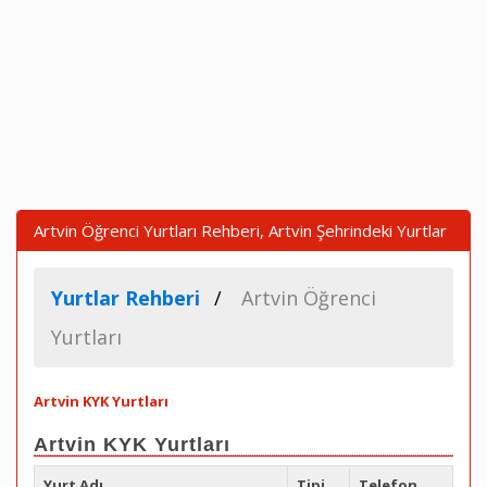
Artvin Öğrenci Yurtları Rehberi, Artvin Şehrindeki Yurtlar
Yurtlar Rehberi
Artvin Öğrenci
Yurtları
Artvin KYK Yurtları
Artvin KYK Yurtları
Yurt Adı
Tipi
Telefon