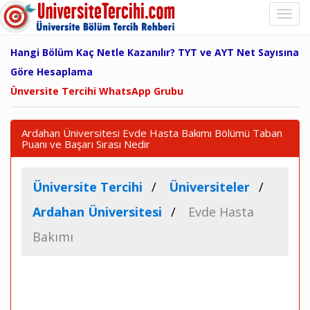
Hangi Bölüm Kaç Netle Kazanılır? TYT ve AYT Net Sayısına
Göre Hesaplama
Ünversite Tercihi WhatsApp Grubu
Ardahan Üniversitesi Evde Hasta Bakımı Bölümü Taban
Puanı ve Başarı Sırası Nedir
Üniversite Tercihi
Üniversiteler
Ardahan Üniversitesi
Evde Hasta
Bakımı