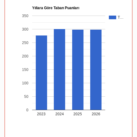
Yıllara Göre Taban Puanları
350
T…
300
250
200
150
100
50
0
2023
2024
2025
2026