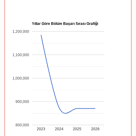
Yıllar Göre Bölüm Başarı Sırası Grafiği
1,200,000
1,100,000
1,000,000
900,000
800,000
2023
2024
2025
2026