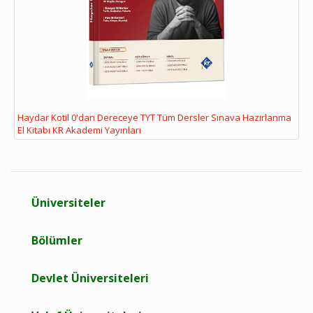
Haydar Kotil 0'dan Dereceye TYT Tüm Dersler Sınava Hazırlanma
El Kitabı KR Akademi Yayınları
Üniversiteler
Bölümler
Devlet Üniversiteleri