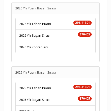
2026 Yılı Puan, Başarı Sırası
298.41301
2026 Yılı Taban Puanı
870405
2026 Yılı Başarı Sırası
2026 Yılı Kontenjanı
2025 Yılı Puan, Başarı Sırası
298.41301
2025 Yılı Taban Puanı
870405
2025 Yılı Başarı Sırası