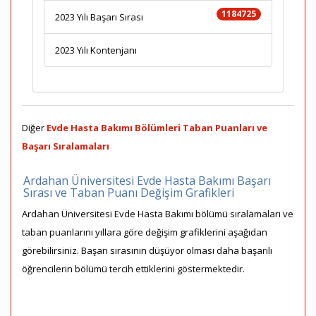
1184725
2023 Yılı Başarı Sırası
2023 Yılı Kontenjanı
Diğer
Evde Hasta Bakımı Bölümleri Taban Puanları ve
Başarı Sıralamaları
Ardahan Üniversitesi Evde Hasta Bakımı Başarı
Sırası ve Taban Puanı Değişim Grafikleri
Ardahan Üniversitesi Evde Hasta Bakımı bölümü sıralamaları ve
taban puanlarını yıllara göre değişim grafiklerini aşağıdan
görebilirsiniz. Başarı sırasının düşüyor olması daha başarılı
öğrencilerin bölümü tercih ettiklerini göstermektedir.