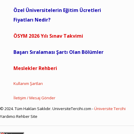
Özel Üniversitelerin Eğitim Ücretleri
Fiyatları Nedir?
ÖSYM 2026 Yılı Sınav Takvimi
Başarı Sıralaması Şartı Olan Bölümler
Meslekler Rehberi
Kullanım Şartları
İletişim / Mesaj Gönder
© 2024. Tüm Hakları Saklıdır. UniversiteTercihi.com -
Üniversite Tercihi
Yardımcı Rehber Site