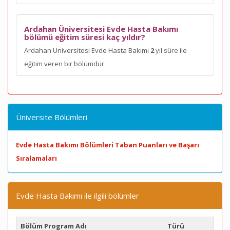
Ardahan Üniversitesi Evde Hasta Bakımı
bölümü eğitim süresi kaç yıldır?
Ardahan Üniversitesi Evde Hasta Bakımı
2
yıl süre ile
eğitim veren bir bölümdür.
Üniversite Bölümleri
Evde Hasta Bakımı Bölümleri Taban Puanları ve Başarı
Sıralamaları
Evde Hasta Bakımı ile ilgili bölümler
Bölüm Program Adı
Türü