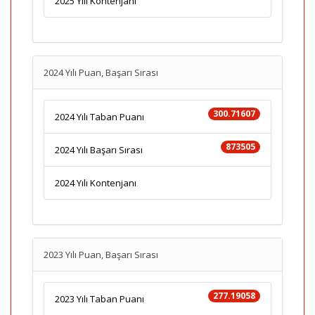
2025 Yılı Kontenjanı
2024 Yılı Puan, Başarı Sırası
300.71607
2024 Yılı Taban Puanı
873505
2024 Yılı Başarı Sırası
2024 Yılı Kontenjanı
2023 Yılı Puan, Başarı Sırası
277.19058
2023 Yılı Taban Puanı