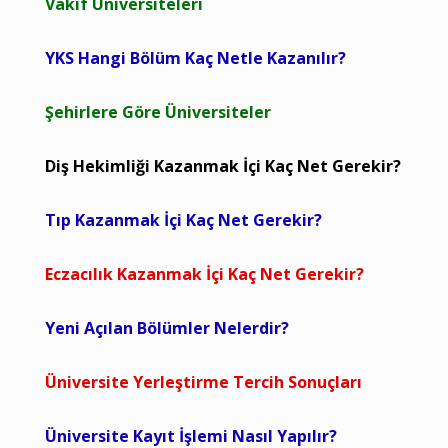
Vakıf Üniversiteleri
YKS Hangi Bölüm Kaç Netle Kazanılır?
Şehirlere Göre Üniversiteler
Diş Hekimliği Kazanmak İçi Kaç Net Gerekir?
Tıp Kazanmak İçi Kaç Net Gerekir?
Eczacılık Kazanmak İçi Kaç Net Gerekir?
Yeni Açılan Bölümler Nelerdir?
Üniversite Yerleştirme Tercih Sonuçları
Üniversite Kayıt İşlemi Nasıl Yapılır?