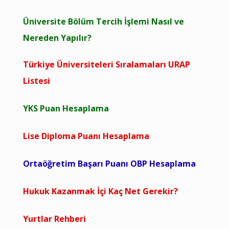
Üniversite Bölüm Tercih İşlemi Nasıl ve
Nereden Yapılır?
Türkiye Üniversiteleri Sıralamaları URAP
Listesi
YKS Puan Hesaplama
Lise Diploma Puanı Hesaplama
Ortaöğretim Başarı Puanı OBP Hesaplama
Hukuk Kazanmak İçi Kaç Net Gerekir?
Yurtlar Rehberi