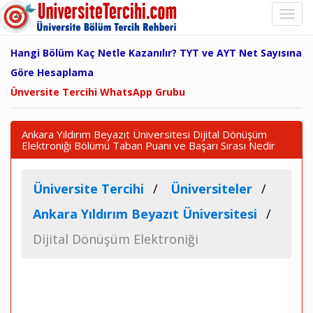
Hangi Bölüm Kaç Netle Kazanılır? TYT ve AYT Net Sayısına
Göre Hesaplama
Ünversite Tercihi WhatsApp Grubu
Ankara Yıldırım Beyazıt Üniversitesi Dijital Dönüşüm
Elektroniği Bölümü Taban Puanı ve Başarı Sırası Nedir
Üniversite Tercihi
Üniversiteler
Ankara Yıldırım Beyazıt Üniversitesi
Dijital Dönüşüm Elektroniği