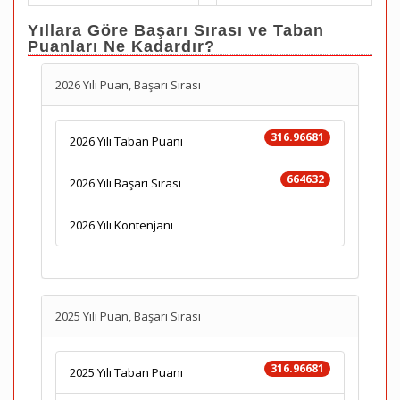
Yıllara Göre Başarı Sırası ve Taban
Puanları Ne Kadardır?
2026 Yılı Puan, Başarı Sırası
316.96681
2026 Yılı Taban Puanı
664632
2026 Yılı Başarı Sırası
2026 Yılı Kontenjanı
2025 Yılı Puan, Başarı Sırası
316.96681
2025 Yılı Taban Puanı