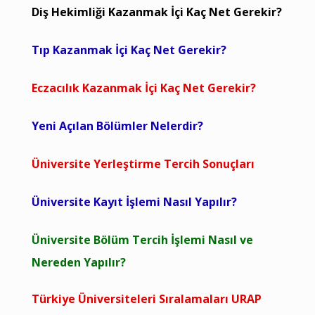
Diş Hekimliği Kazanmak İçi Kaç Net Gerekir?
Tıp Kazanmak İçi Kaç Net Gerekir?
Eczacılık Kazanmak İçi Kaç Net Gerekir?
Yeni Açılan Bölümler Nelerdir?
Üniversite Yerleştirme Tercih Sonuçları
Üniversite Kayıt İşlemi Nasıl Yapılır?
Üniversite Bölüm Tercih İşlemi Nasıl ve
Nereden Yapılır?
Türkiye Üniversiteleri Sıralamaları URAP