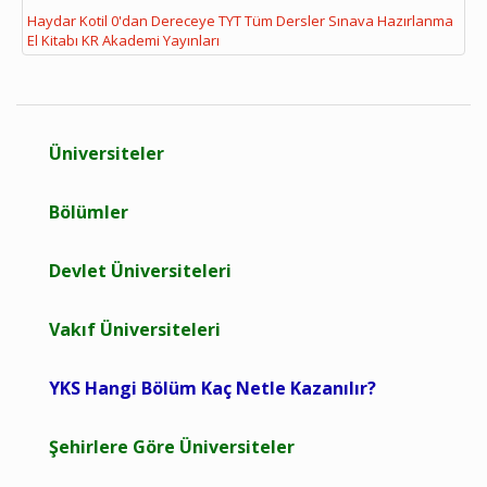
Haydar Kotil 0'dan Dereceye TYT Tüm Dersler Sınava Hazırlanma
El Kitabı KR Akademi Yayınları
Üniversiteler
Bölümler
Devlet Üniversiteleri
Vakıf Üniversiteleri
YKS Hangi Bölüm Kaç Netle Kazanılır?
Şehirlere Göre Üniversiteler