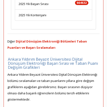
664632
2025 Yılı Başarı Sırası
2025 Yılı Kontenjanı
Diğer
Dijital Dönüşüm Elektroniği Bölümleri Taban
Puanları ve Başarı Sıralamaları
Ankara Yıldırım Beyazıt Üniversitesi Dijital
Dönüşüm Elektroniği Başarı Sırası ve Taban Puanı
Değişim Grafikleri
Ankara Yıldırım Beyazıt Üniversitesi Dijital Dönüşüm Elektroniği
bölümü sıralamaları ve taban puanlarını yıllara göre değişim
grafiklerini aşağıdan görebilirsiniz. Başarı sırasının düşüyor
olması daha başarılı öğrencilerin bölümü tercih ettiklerini
göstermektedir.