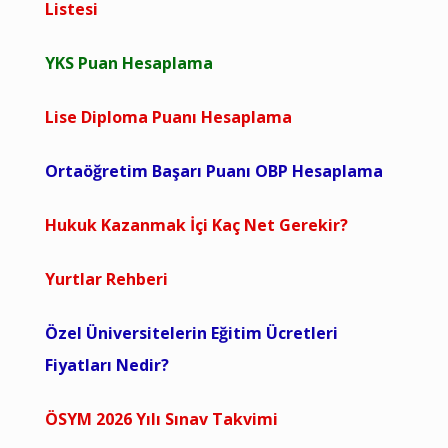
Listesi
YKS Puan Hesaplama
Lise Diploma Puanı Hesaplama
Ortaöğretim Başarı Puanı OBP Hesaplama
Hukuk Kazanmak İçi Kaç Net Gerekir?
Yurtlar Rehberi
Özel Üniversitelerin Eğitim Ücretleri
Fiyatları Nedir?
ÖSYM 2026 Yılı Sınav Takvimi