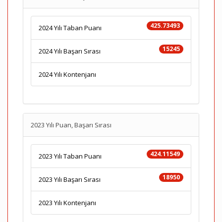
425.73493
2024 Yılı Taban Puanı
15245
2024 Yılı Başarı Sırası
2024 Yılı Kontenjanı
2023 Yılı Puan, Başarı Sırası
424.11549
2023 Yılı Taban Puanı
18950
2023 Yılı Başarı Sırası
2023 Yılı Kontenjanı