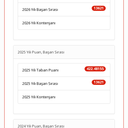
13621
2026 Yılı Başarı Sırası
2026 Yılı Kontenjanı
2025 Yılı Puan, Başarı Sırası
422.48155
2025 Yılı Taban Puanı
13621
2025 Yılı Başarı Sırası
2025 Yılı Kontenjanı
2024 Yılı Puan, Başarı Sırası