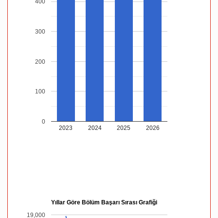
400
300
200
100
0
2023
2024
2025
2026
Yıllar Göre Bölüm Başarı Sırası Grafiği
19,000