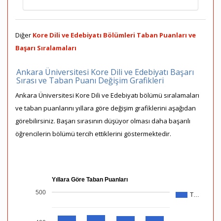
Diğer
Kore Dili ve Edebiyatı Bölümleri Taban Puanları ve
Başarı Sıralamaları
Ankara Üniversitesi Kore Dili ve Edebiyatı Başarı
Sırası ve Taban Puanı Değişim Grafikleri
Ankara Üniversitesi Kore Dili ve Edebiyatı bölümü sıralamaları
ve taban puanlarını yıllara göre değişim grafiklerini aşağıdan
görebilirsiniz. Başarı sırasının düşüyor olması daha başarılı
öğrencilerin bölümü tercih ettiklerini göstermektedir.
Yıllara Göre Taban Puanları
500
T…