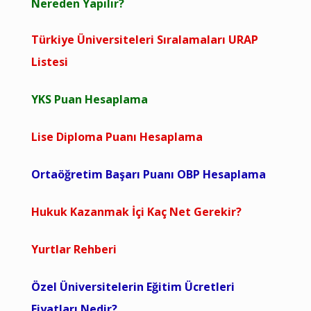
Nereden Yapılır?
Türkiye Üniversiteleri Sıralamaları URAP
Listesi
YKS Puan Hesaplama
Lise Diploma Puanı Hesaplama
Ortaöğretim Başarı Puanı OBP Hesaplama
Hukuk Kazanmak İçi Kaç Net Gerekir?
Yurtlar Rehberi
Özel Üniversitelerin Eğitim Ücretleri
Fiyatları Nedir?