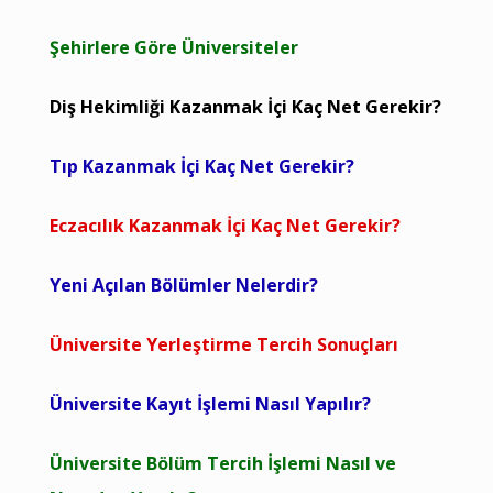
Şehirlere Göre Üniversiteler
Diş Hekimliği Kazanmak İçi Kaç Net Gerekir?
Tıp Kazanmak İçi Kaç Net Gerekir?
Eczacılık Kazanmak İçi Kaç Net Gerekir?
Yeni Açılan Bölümler Nelerdir?
Üniversite Yerleştirme Tercih Sonuçları
Üniversite Kayıt İşlemi Nasıl Yapılır?
Üniversite Bölüm Tercih İşlemi Nasıl ve