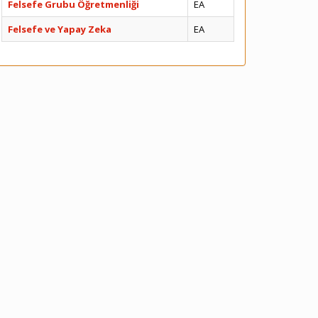
Felsefe Grubu Öğretmenliği
EA
Felsefe ve Yapay Zeka
EA