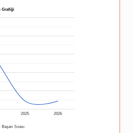
 Grafiği
2025
2026
Başarı Sırası