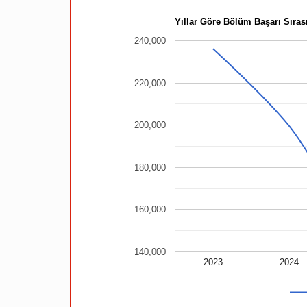
Yıllar Göre Bölüm Başarı Sırası
240,000
220,000
200,000
180,000
160,000
140,000
2023
2024