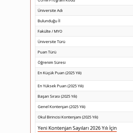
ÖSYM Program Kodu
Üniversite Adı
Bulunduğu İl
Fakülte / MYO
Üniversite Türü
Puan Türü
Öğrenim Süresi
En Küçük Puan (2025 Yılı)
En Yüksek Puan (2025 Yılı)
Başarı Sırası (2025 Yılı)
Genel Kontenjan (2025 Yılı)
Okul Birincisi Kontenjanı (2025 Yılı)
Yeni Kontenjan Sayıları 2026 Yılı İçin