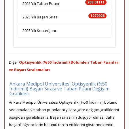
268.01111
2025 Yılı Taban Puanı
1279926
2025 Yılı Başarı Sırası
2025 Yılı Kontenjanı
Diğer
Optisyenlik (%50 İndirimli) Bölümleri Taban Puanları
ve Başarı Sıralamaları
Ankara Medipol Üniversitesi Optisyenlik (%50
İndirimli) Başarı Sırası ve Taban Puanı Değişim
Grafikleri
Ankara Medipol Üniversitesi Optisyenlik (%50 İndirimli) bölümü
sıralamaları ve taban puanlarını yıllara göre değişim grafiklerini
aşağıdan görebilirsiniz. Başarı sırasının düşüyor olması daha
başarılı öğrencilerin bölümü tercih ettiklerini göstermektedir.