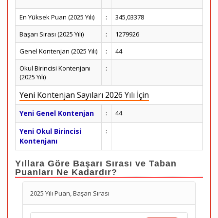
En Yüksek Puan (2025 Yılı)
:
345,03378
Başarı Sırası (2025 Yılı)
:
1279926
Genel Kontenjan (2025 Yılı)
:
44
Okul Birincisi Kontenjanı
:
(2025 Yılı)
Yeni Kontenjan Sayıları 2026 Yılı İçin
Yeni Genel Kontenjan
:
44
Yeni Okul Birincisi
:
Kontenjanı
Yıllara Göre Başarı Sırası ve Taban
Puanları Ne Kadardır?
2025 Yılı Puan, Başarı Sırası