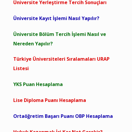
Üniversite Yerleştirme Tercih Sonuçları
Üniversite Kayıt İşlemi Nasıl Yapılır?
Üniversite Bölüm Tercih İşlemi Nasıl ve
Nereden Yapılır?
Türkiye Üniversiteleri Sıralamaları URAP
Listesi
YKS Puan Hesaplama
Lise Diploma Puanı Hesaplama
Ortaöğretim Başarı Puanı OBP Hesaplama