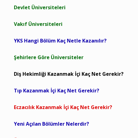
Devlet Üniversiteleri
Vakıf Üniversiteleri
YKS Hangi Bölüm Kaç Netle Kazanılır?
Şehirlere Göre Üniversiteler
Diş Hekimliği Kazanmak İçi Kaç Net Gerekir?
Tıp Kazanmak İçi Kaç Net Gerekir?
Eczacılık Kazanmak İçi Kaç Net Gerekir?
Yeni Açılan Bölümler Nelerdir?