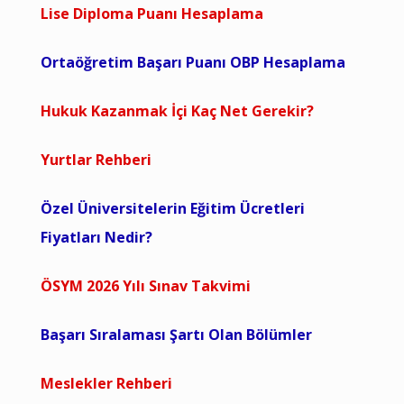
Lise Diploma Puanı Hesaplama
Ortaöğretim Başarı Puanı OBP Hesaplama
Hukuk Kazanmak İçi Kaç Net Gerekir?
Yurtlar Rehberi
Özel Üniversitelerin Eğitim Ücretleri
Fiyatları Nedir?
ÖSYM 2026 Yılı Sınav Takvimi
Başarı Sıralaması Şartı Olan Bölümler
Meslekler Rehberi