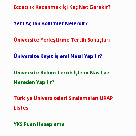
Eczacılık Kazanmak İçi Kaç Net Gerekir?
Yeni Açılan Bölümler Nelerdir?
Üniversite Yerleştirme Tercih Sonuçları
Üniversite Kayıt İşlemi Nasıl Yapılır?
Üniversite Bölüm Tercih İşlemi Nasıl ve
Nereden Yapılır?
Türkiye Üniversiteleri Sıralamaları URAP
Listesi
YKS Puan Hesaplama