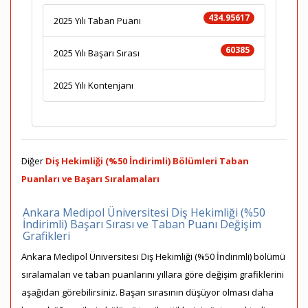
434.95617
2025 Yılı Taban Puanı
60385
2025 Yılı Başarı Sırası
2025 Yılı Kontenjanı
Diğer
Diş Hekimliği (%50 İndirimli) Bölümleri Taban
Puanları ve Başarı Sıralamaları
Ankara Medipol Üniversitesi Diş Hekimliği (%50
İndirimli) Başarı Sırası ve Taban Puanı Değişim
Grafikleri
Ankara Medipol Üniversitesi Diş Hekimliği (%50 İndirimli) bölümü
sıralamaları ve taban puanlarını yıllara göre değişim grafiklerini
aşağıdan görebilirsiniz. Başarı sırasının düşüyor olması daha