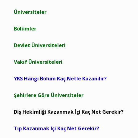
Üniversiteler
Bölümler
Devlet Üniversiteleri
Vakıf Üniversiteleri
YKS Hangi Bölüm Kaç Netle Kazanılır?
Şehirlere Göre Üniversiteler
Diş Hekimliği Kazanmak İçi Kaç Net Gerekir?
Tıp Kazanmak İçi Kaç Net Gerekir?