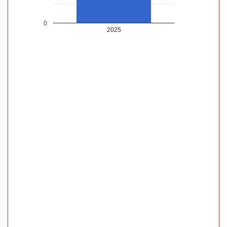
0
2025