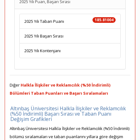
2025 Yılı Puan, Başarı Sırası
185.81004
2025 Yılı Taban Puanı
2025 Yılı Başarı Sırası
2025 Yılı Kontenjanı
Diğer
Halkla İlişkiler ve Reklamcılık (%50 İndirimli)
Bölümleri Taban Puanları ve Başarı Sıralamaları
Altınbaş Üniversitesi Halkla İlişkiler ve Reklamcılık
(%50 İndirimli) Başarı Sırası ve Taban Puanı
Değişim Grafikleri
Altınbaş Üniversitesi Halkla İlişkiler ve Reklamcılık (%50 İndirimli)
bölümü sıralamaları ve taban puanlarını yıllara göre değişim