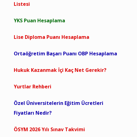
Listesi
YKS Puan Hesaplama
Lise Diploma Puanı Hesaplama
Ortaöğretim Başarı Puanı OBP Hesaplama
Hukuk Kazanmak İçi Kaç Net Gerekir?
Yurtlar Rehberi
Özel Üniversitelerin Eğitim Ücretleri
Fiyatları Nedir?
ÖSYM 2026 Yılı Sınav Takvimi