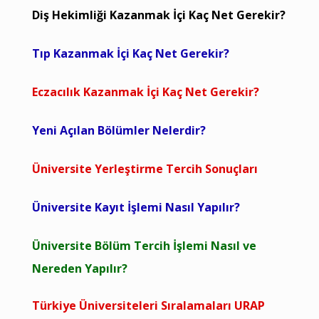
Diş Hekimliği Kazanmak İçi Kaç Net Gerekir?
Tıp Kazanmak İçi Kaç Net Gerekir?
Eczacılık Kazanmak İçi Kaç Net Gerekir?
Yeni Açılan Bölümler Nelerdir?
Üniversite Yerleştirme Tercih Sonuçları
Üniversite Kayıt İşlemi Nasıl Yapılır?
Üniversite Bölüm Tercih İşlemi Nasıl ve
Nereden Yapılır?
Türkiye Üniversiteleri Sıralamaları URAP