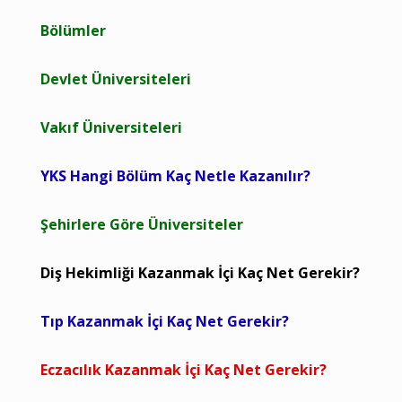
Bölümler
Devlet Üniversiteleri
Vakıf Üniversiteleri
YKS Hangi Bölüm Kaç Netle Kazanılır?
Şehirlere Göre Üniversiteler
Diş Hekimliği Kazanmak İçi Kaç Net Gerekir?
Tıp Kazanmak İçi Kaç Net Gerekir?
Eczacılık Kazanmak İçi Kaç Net Gerekir?