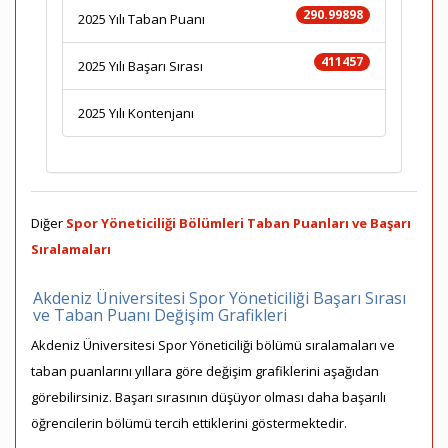
290.99898
2025 Yılı Taban Puanı
411457
2025 Yılı Başarı Sırası
2025 Yılı Kontenjanı
Diğer
Spor Yöneticiliği Bölümleri Taban Puanları ve Başarı
Sıralamaları
Akdeniz Üniversitesi Spor Yöneticiliği Başarı Sırası
ve Taban Puanı Değişim Grafikleri
Akdeniz Üniversitesi Spor Yöneticiliği bölümü sıralamaları ve
taban puanlarını yıllara göre değişim grafiklerini aşağıdan
görebilirsiniz. Başarı sırasının düşüyor olması daha başarılı
öğrencilerin bölümü tercih ettiklerini göstermektedir.