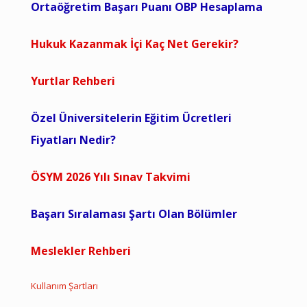
Ortaöğretim Başarı Puanı OBP Hesaplama
Hukuk Kazanmak İçi Kaç Net Gerekir?
Yurtlar Rehberi
Özel Üniversitelerin Eğitim Ücretleri
Fiyatları Nedir?
ÖSYM 2026 Yılı Sınav Takvimi
Başarı Sıralaması Şartı Olan Bölümler
Meslekler Rehberi
Kullanım Şartları