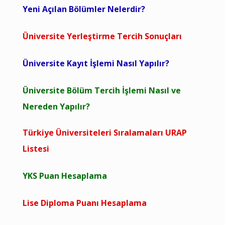
Yeni Açılan Bölümler Nelerdir?
Üniversite Yerleştirme Tercih Sonuçları
Üniversite Kayıt İşlemi Nasıl Yapılır?
Üniversite Bölüm Tercih İşlemi Nasıl ve
Nereden Yapılır?
Türkiye Üniversiteleri Sıralamaları URAP
Listesi
YKS Puan Hesaplama
Lise Diploma Puanı Hesaplama