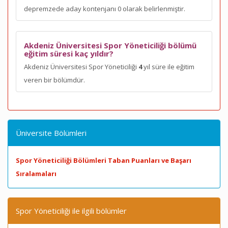
depremzede aday kontenjanı 0 olarak belirlenmiştir.
Akdeniz Üniversitesi Spor Yöneticiliği bölümü
eğitim süresi kaç yıldır?
Akdeniz Üniversitesi Spor Yöneticiliği
4
yıl süre ile eğitim
veren bir bölümdür.
Üniversite Bölümleri
Spor Yöneticiliği Bölümleri Taban Puanları ve Başarı
Sıralamaları
Spor Yöneticiliği ile ilgili bölümler