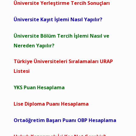
Üniversite Yerleştirme Tercih Sonuçları
Üniversite Kayıt İşlemi Nasıl Yapılır?
Üniversite Bölüm Tercih İşlemi Nasıl ve
Nereden Yapılır?
Türkiye Üniversiteleri Sıralamaları URAP
Listesi
YKS Puan Hesaplama
Lise Diploma Puanı Hesaplama
Ortaöğretim Başarı Puanı OBP Hesaplama