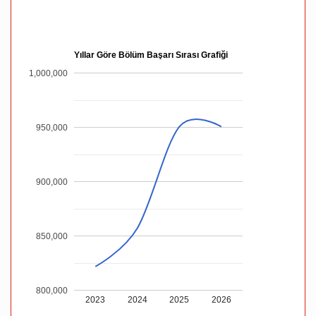
Yıllar Göre Bölüm Başarı Sırası Grafiği
1,000,000
950,000
900,000
850,000
800,000
2023
2024
2025
2026