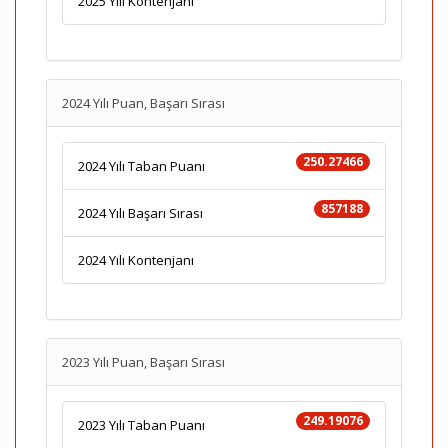
2025 Yılı Kontenjanı
2024 Yılı Puan, Başarı Sırası
250.27466
2024 Yılı Taban Puanı
857188
2024 Yılı Başarı Sırası
2024 Yılı Kontenjanı
2023 Yılı Puan, Başarı Sırası
249.19076
2023 Yılı Taban Puanı