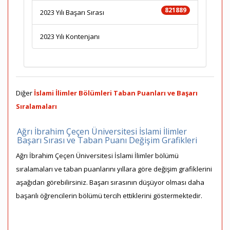
821889
2023 Yılı Başarı Sırası
2023 Yılı Kontenjanı
Diğer
İslami İlimler Bölümleri Taban Puanları ve Başarı
Sıralamaları
Ağrı İbrahim Çeçen Üniversitesi İslami İlimler
Başarı Sırası ve Taban Puanı Değişim Grafikleri
Ağrı İbrahim Çeçen Üniversitesi İslami İlimler bölümü
sıralamaları ve taban puanlarını yıllara göre değişim grafiklerini
aşağıdan görebilirsiniz. Başarı sırasının düşüyor olması daha
başarılı öğrencilerin bölümü tercih ettiklerini göstermektedir.