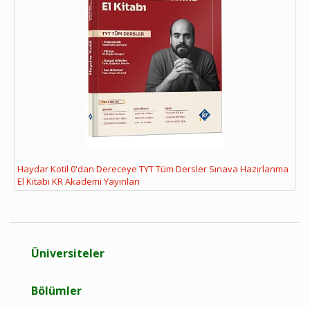
Haydar Kotil 0'dan Dereceye TYT Tüm Dersler Sınava Hazırlanma
El Kitabı KR Akademi Yayınları
Üniversiteler
Bölümler