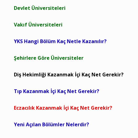
Devlet Üniversiteleri
Vakıf Üniversiteleri
YKS Hangi Bölüm Kaç Netle Kazanılır?
Şehirlere Göre Üniversiteler
Diş Hekimliği Kazanmak İçi Kaç Net Gerekir?
Tıp Kazanmak İçi Kaç Net Gerekir?
Eczacılık Kazanmak İçi Kaç Net Gerekir?
Yeni Açılan Bölümler Nelerdir?