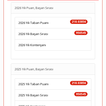
2026 Yılı Puan, Başarı Sırası
218.03856
2026 Yılı Taban Puanı
950545
2026 Yılı Başarı Sırası
2026 Yılı Kontenjanı
2025 Yılı Puan, Başarı Sırası
218.03856
2025 Yılı Taban Puanı
950545
2025 Yılı Başarı Sırası