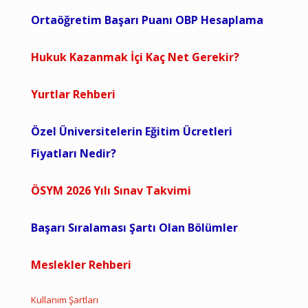
Ortaöğretim Başarı Puanı OBP Hesaplama
Hukuk Kazanmak İçi Kaç Net Gerekir?
Yurtlar Rehberi
Özel Üniversitelerin Eğitim Ücretleri
Fiyatları Nedir?
ÖSYM 2026 Yılı Sınav Takvimi
Başarı Sıralaması Şartı Olan Bölümler
Meslekler Rehberi
Kullanım Şartları