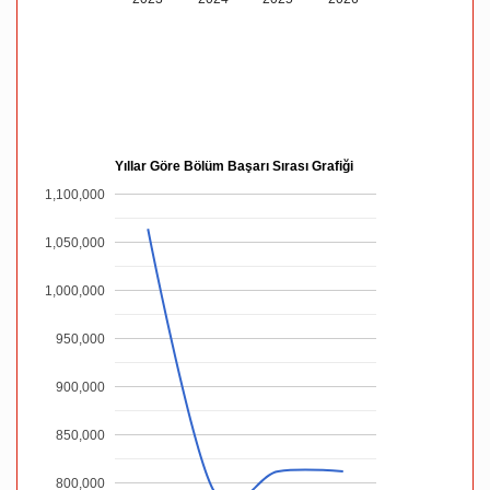
Yıllar Göre Bölüm Başarı Sırası Grafiği
1,100,000
1,050,000
1,000,000
950,000
900,000
850,000
800,000