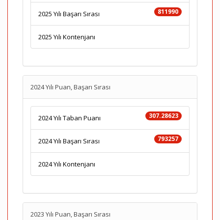
811990
2025 Yılı Başarı Sırası
2025 Yılı Kontenjanı
2024 Yılı Puan, Başarı Sırası
307.28623
2024 Yılı Taban Puanı
793257
2024 Yılı Başarı Sırası
2024 Yılı Kontenjanı
2023 Yılı Puan, Başarı Sırası