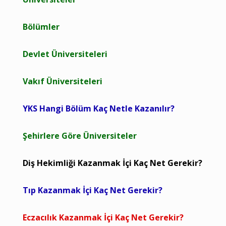
Bölümler
Devlet Üniversiteleri
Vakıf Üniversiteleri
YKS Hangi Bölüm Kaç Netle Kazanılır?
Şehirlere Göre Üniversiteler
Diş Hekimliği Kazanmak İçi Kaç Net Gerekir?
Tıp Kazanmak İçi Kaç Net Gerekir?
Eczacılık Kazanmak İçi Kaç Net Gerekir?