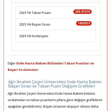
285.81070
2023 Yılı Taban Puanı
1063915
2023 Yılı Başarı Sırası
2023 Yılı Kontenjanı
Diğer
Evde Hasta Bakımı Bölümleri Taban Puanları ve
Başarı Sıralamaları
Ağrı İbrahim Çeçen Üniversitesi Evde Hasta Bakımı
Başarı Sırası ve Taban Puanı Değişim Grafikleri
Ağrı İbrahim Çeçen Üniversitesi Evde Hasta Bakımı bölümü
sıralamaları ve taban puanlarını yıllara göre değişim grafiklerini
aşağıdan görebilirsiniz. Başarı sırasının düşüyor olması daha