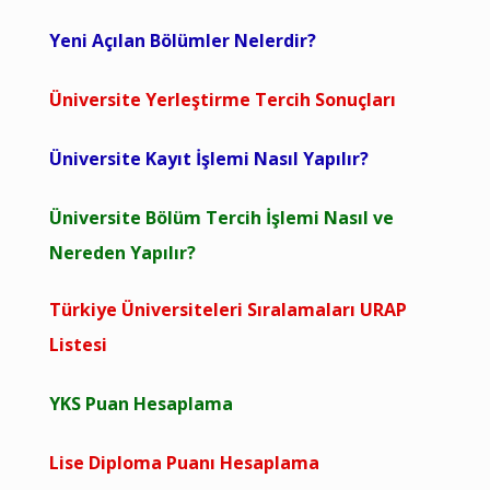
Yeni Açılan Bölümler Nelerdir?
Üniversite Yerleştirme Tercih Sonuçları
Üniversite Kayıt İşlemi Nasıl Yapılır?
Üniversite Bölüm Tercih İşlemi Nasıl ve
Nereden Yapılır?
Türkiye Üniversiteleri Sıralamaları URAP
Listesi
YKS Puan Hesaplama
Lise Diploma Puanı Hesaplama