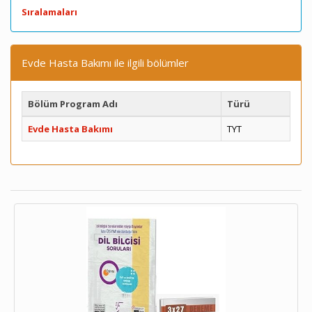
Sıralamaları
Evde Hasta Bakımı ile ilgili bölümler
Bölüm Program Adı
Türü
Evde Hasta Bakımı
TYT