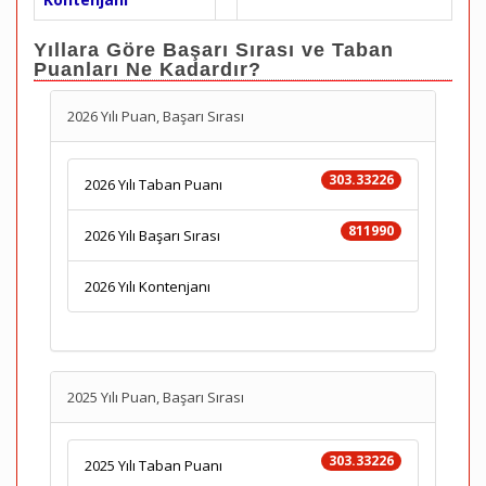
Yıllara Göre Başarı Sırası ve Taban
Puanları Ne Kadardır?
2026 Yılı Puan, Başarı Sırası
303.33226
2026 Yılı Taban Puanı
811990
2026 Yılı Başarı Sırası
2026 Yılı Kontenjanı
2025 Yılı Puan, Başarı Sırası
303.33226
2025 Yılı Taban Puanı